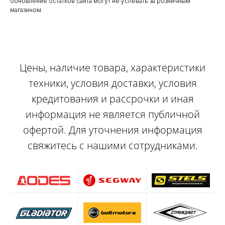
обновление остатков сайта могут не успевать за розничным
магазином.
Цены, наличие товара, характеристики
техники, условия доставки, условия
кредитования и рассрочки и иная
информация не является публичной
офертой. Для уточнения информация
свяжитесь с нашими сотрудниками.