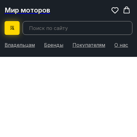
Мир моторов
Владельцам
Бренды
Покупателям
О нас