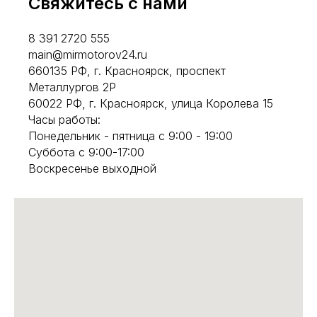
Свяжитесь с нами
8 391 2720 555
main@mirmotorov24.ru
660135 РФ, г. Красноярск, проспект
Металлургов 2Р
60022 РФ, г. Красноярск, улица Королева 15
Часы работы:
Понедельник - пятница с 9:00 - 19:00
Суббота с 9:00-17:00
Воскресенье выходной