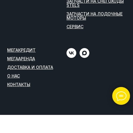
ЗАПЧАСТИ НА СНЕГОХОДЫ
STELS
ЗАПЧАСТИ НА ЛОДОЧНЫЕ
МОТОРЫ
СЕРВИС
МЕГАКРЕДИТ
МЕГААРЕНДА
ДОСТАВКА И ОПЛАТА
О НАС
КОНТАКТЫ