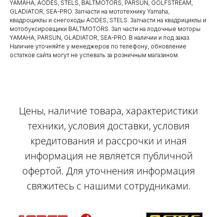
YAMAHA, AODES, STELS, BALTMOTORS, PARSUN, GOLFSTREAM,
GLADIATOR, SEA-PRO. Запчасти на мототехнику Yamaha,
квадроциклы и снегоходы AODES, STELS. Запчасти на квадрициклы и
мотобуксировщики BALTMOTORS. Зап части на лодочные моторы
YAMAHA, PARSUN, GLADIATOR, SEA-PRO. В наличии и под заказ.
Наличие уточняйте у менеджеров по телефону, обновление
остатков сайта могут не успевать за розничным магазином.
Цены, наличие товара, характеристики
техники, условия доставки, условия
кредитования и рассрочки и иная
информация не является публичной
офертой. Для уточнения информация
свяжитесь с нашими сотрудниками.