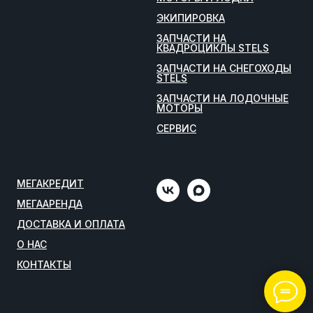
ЭКИПИРОВКА
ЗАПЧАСТИ НА
КВАДРОЦИКЛЫ STELS
ЗАПЧАСТИ НА СНЕГОХОДЫ
STELS
ЗАПЧАСТИ НА ЛОДОЧНЫЕ
МОТОРЫ
СЕРВИС
МЕГАКРЕДИТ
МЕГААРЕНДА
ДОСТАВКА И ОПЛАТА
О НАС
КОНТАКТЫ