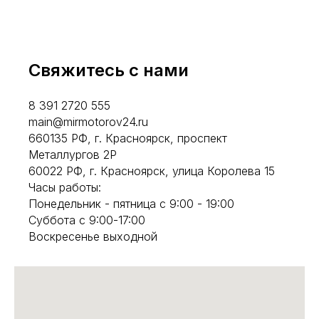
Свяжитесь с нами
8 391 2720 555
main@mirmotorov24.ru
660135 РФ, г. Красноярск, проспект
Металлургов 2Р
60022 РФ, г. Красноярск, улица Королева 15
Часы работы:
Понедельник - пятница с 9:00 - 19:00
Суббота с 9:00-17:00
Воскресенье выходной