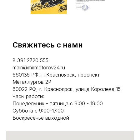
Свяжитесь с нами
8 391 2720 555
main@mirmotorov24.ru
660135 РФ, г. Красноярск, проспект
Металлургов 2Р
60022 РФ, г. Красноярск, улица Королева 15
Часы работы:
Понедельник - пятница с 9:00 - 19:00
Суббота с 9:00-17:00
Воскресенье выходной