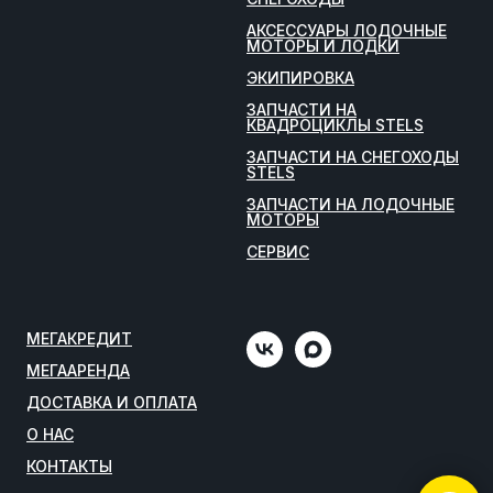
АКСЕССУАРЫ ЛОДОЧНЫЕ
МОТОРЫ И ЛОДКИ
ЭКИПИРОВКА
ЗАПЧАСТИ НА
КВАДРОЦИКЛЫ STELS
ЗАПЧАСТИ НА СНЕГОХОДЫ
STELS
ЗАПЧАСТИ НА ЛОДОЧНЫЕ
МОТОРЫ
СЕРВИС
МЕГАКРЕДИТ
МЕГААРЕНДА
ДОСТАВКА И ОПЛАТА
О НАС
КОНТАКТЫ