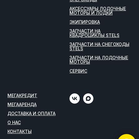
АКСЕССУАРЫ ЛОДОЧНЫЕ
МОТОРЫ И ЛОДКИ
ЭКИПИРОВКА
ЗАПЧАСТИ НА
КВАДРОЦИКЛЫ STELS
ЗАПЧАСТИ НА СНЕГОХОДЫ
STELS
ЗАПЧАСТИ НА ЛОДОЧНЫЕ
МОТОРЫ
СЕРВИС
МЕГАКРЕДИТ
МЕГААРЕНДА
ДОСТАВКА И ОПЛАТА
О НАС
КОНТАКТЫ