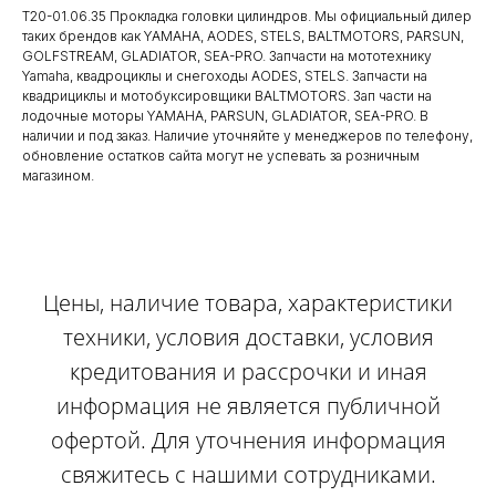
T20-01.06.35 Прокладка головки цилиндров. Мы официальный дилер
таких брендов как YAMAHA, AODES, STELS, BALTMOTORS, PARSUN,
GOLFSTREAM, GLADIATOR, SEA-PRO. Запчасти на мототехнику
Yamaha, квадроциклы и снегоходы AODES, STELS. Запчасти на
квадрициклы и мотобуксировщики BALTMOTORS. Зап части на
лодочные моторы YAMAHA, PARSUN, GLADIATOR, SEA-PRO. В
наличии и под заказ. Наличие уточняйте у менеджеров по телефону,
обновление остатков сайта могут не успевать за розничным
магазином.
Цены, наличие товара, характеристики
техники, условия доставки, условия
кредитования и рассрочки и иная
информация не является публичной
офертой. Для уточнения информация
свяжитесь с нашими сотрудниками.