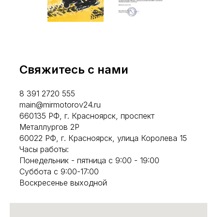
Свяжитесь с нами
8 391 2720 555
main@mirmotorov24.ru
660135 РФ, г. Красноярск, проспект
Металлургов 2Р
60022 РФ, г. Красноярск, улица Королева 15
Часы работы:
Понедельник - пятница с 9:00 - 19:00
Суббота с 9:00-17:00
Воскресенье выходной