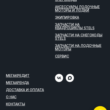
АКСЕССУАРЫ ЛОДОЧНЫЕ
МОТОРЫ И ЛОДКИ
ЭКИПИРОВКА
ЗАПЧАСТИ НА
КВАДРОЦИКЛЫ STELS
ЗАПЧАСТИ НА СНЕГОХОДЫ
STELS
ЗАПЧАСТИ НА ЛОДОЧНЫЕ
МОТОРЫ
СЕРВИС
МЕГАКРЕДИТ
МЕГААРЕНДА
ДОСТАВКА И ОПЛАТА
О НАС
КОНТАКТЫ