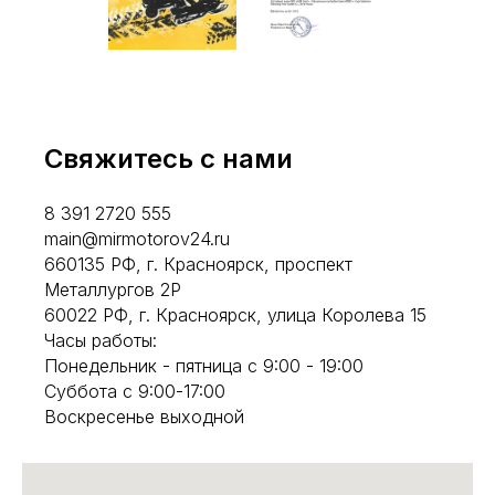
Свяжитесь с нами
8 391 2720 555
main@mirmotorov24.ru
660135 РФ, г. Красноярск, проспект
Металлургов 2Р
60022 РФ, г. Красноярск, улица Королева 15
Часы работы:
Понедельник - пятница с 9:00 - 19:00
Суббота с 9:00-17:00
Воскресенье выходной