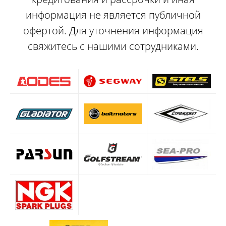
информация не является публичной
офертой. Для уточнения информация
свяжитесь с нашими сотрудниками.