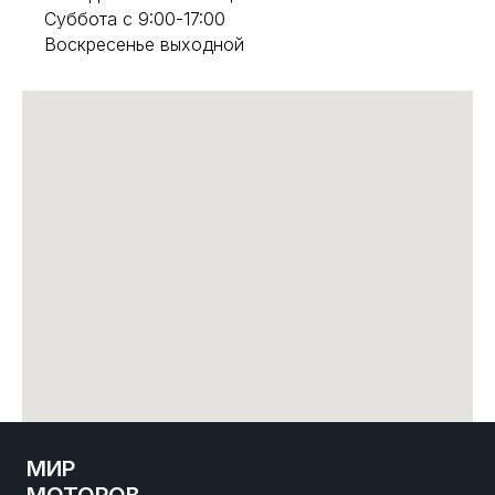
Суббота с 9:00-17:00
Воскресенье выходной
МИР
МОТОРОВ