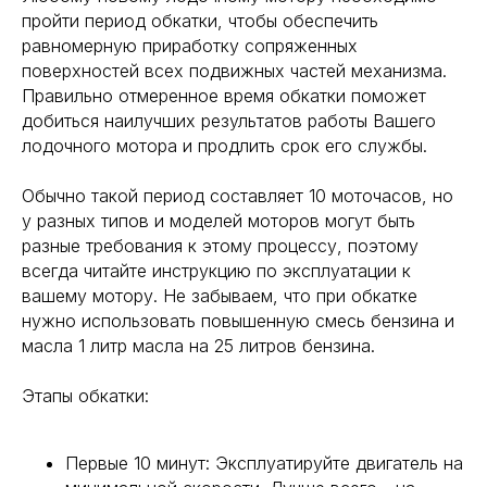
пройти период обкатки, чтобы обеспечить
равномерную приработку сопряженных
поверхностей всех подвижных частей механизма.
Правильно отмеренное время обкатки поможет
добиться наилучших результатов работы Вашего
лодочного мотора и продлить срок его службы.
Обычно такой период составляет 10 моточасов, но
у разных типов и моделей моторов могут быть
разные требования к этому процессу, поэтому
всегда читайте инструкцию по эксплуатации к
вашему мотору. Не забываем, что при обкатке
нужно использовать повышенную смесь бензина и
масла 1 литр масла на 25 литров бензина.
Этапы обкатки:
Первые 10 минут: Эксплуатируйте двигатель на