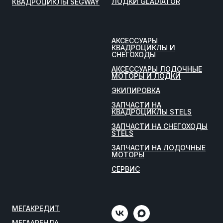
ЛОДКИ GLADIATOR
КВАДРОЦИКЛЫ SEGWAY
АКСЕССУАРЫ
КВАДРОЦИКЛЫ И
СНЕГОХОДЫ
АКСЕССУАРЫ ЛОДОЧНЫЕ
МОТОРЫ И ЛОДКИ
ЭКИПИРОВКА
ЗАПЧАСТИ НА
КВАДРОЦИКЛЫ STELS
ЗАПЧАСТИ НА СНЕГОХОДЫ
STELS
ЗАПЧАСТИ НА ЛОДОЧНЫЕ
МОТОРЫ
СЕРВИС
МЕГАКРЕДИТ
МЕГААРЕНДА