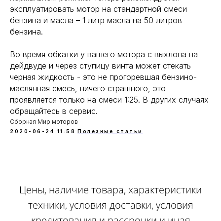
эксплуатировать мотор на стандартной смеси
бензина и масла – 1 литр масла на 50 литров
бензина.
Во время обкатки у вашего мотора с выхлопа на
дейдвуде и через ступицу винта может стекать
черная жидкость - это не прогоревшая бензино-
маслянная смесь, ничего страшного, это
проявляется только на смеси 1:25. В других случаях
обращайтесь в сервис.
Сборная Мир моторов
2020-06-24 11:58
Полезные статьи
Цены, наличие товара, характеристики
техники, условия доставки, условия
кредитования и рассрочки и иная