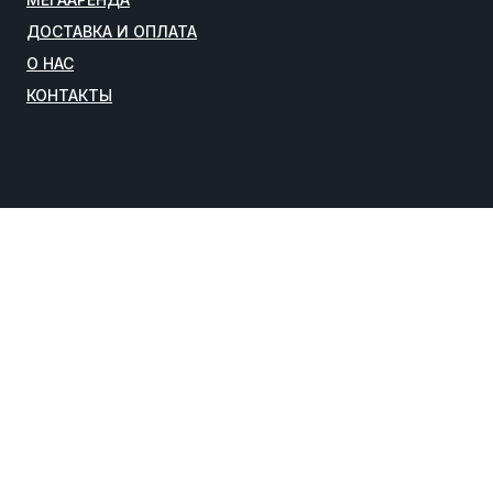
ДОСТАВКА И ОПЛАТА
О НАС
КОНТАКТЫ