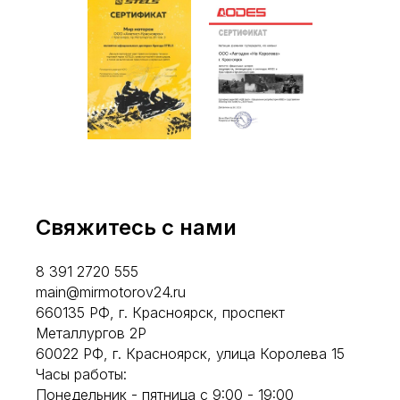
Свяжитесь с нами
8 391 2720 555
main@mirmotorov24.ru
660135 РФ, г. Красноярск, проспект
Металлургов 2Р
60022 РФ, г. Красноярск, улица Королева 15
Часы работы:
Понедельник - пятница с 9:00 - 19:00