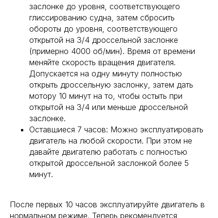
заслонке до уровня, соответствующего
глиссированию судна, затем сбросить
обороты до уровня, соответствующего
открытой на 3/4 дроссельной заслонке
(примерно 4000 об/мин). Время от времени
меняйте скорость вращения двигателя.
Допускается на одну минуту полностью
открыть дроссельную заслонку, затем дать
мотору 10 минут на то, чтобы остыть при
открытой на 3/4 или меньше дроссельной
заслонке.
Оставшиеся 7 часов: Можно эксплуатировать
двигатель на любой скорости. При этом не
давайте двигателю работать с полностью
открытой дроссельной заслонкой более 5
минут.
После первых 10 часов эксплуатируйте двигатель в
нормальном режиме. Теперь рекомендуется