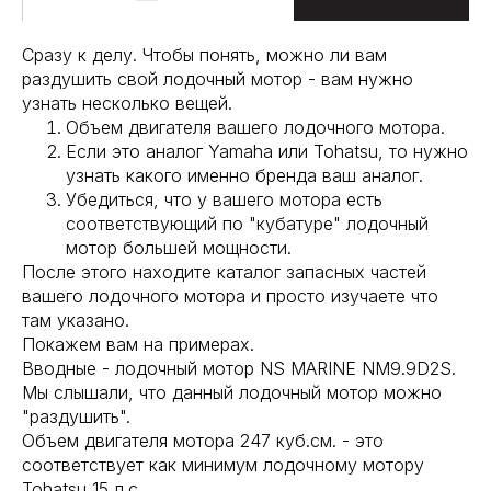
Сразу к делу. Чтобы понять, можно ли вам
раздушить свой лодочный мотор - вам нужно
узнать несколько вещей.
Объем двигателя вашего лодочного мотора.
Если это аналог Yamaha или Tohatsu, то нужно
узнать какого именно бренда ваш аналог.
Убедиться, что у вашего мотора есть
соответствующий по "кубатуре" лодочный
мотор большей мощности.
После этого находите каталог запасных частей
вашего лодочного мотора и просто изучаете что
там указано.
Покажем вам на примерах.
Вводные - лодочный мотор NS MARINE NM9.9D2S.
Мы слышали, что данный лодочный мотор можно
"раздушить".
Объем двигателя мотора 247 куб.см. - это
соответствует как минимум лодочному мотору
Tohatsu 15 л.с..