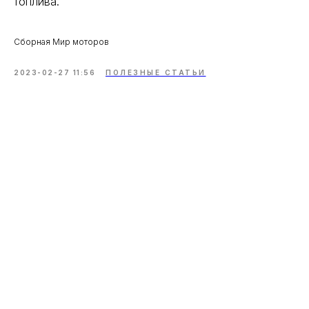
топлива.
Сборная Мир моторов
2023-02-27 11:56
ПОЛЕЗНЫЕ СТАТЬИ