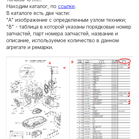
Находим каталог, по
ссылке
.
В каталоге есть две части:
"А" изображение с определенным узлом техники;
"В" - таблица в которой указаны порядковые номер
запчастей, парт номера запчастей, название и
описание, используемое количество в данном
агрегате и ремарки.