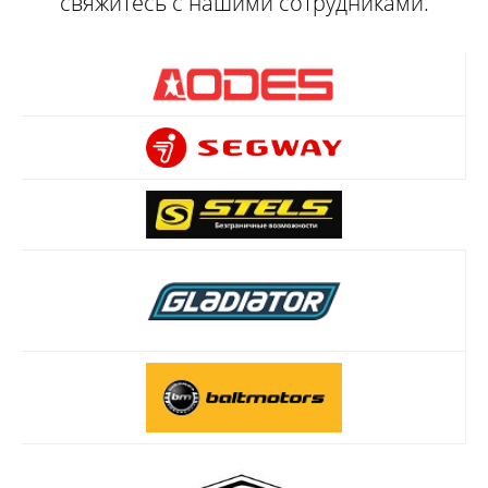
свяжитесь с нашими сотрудниками.