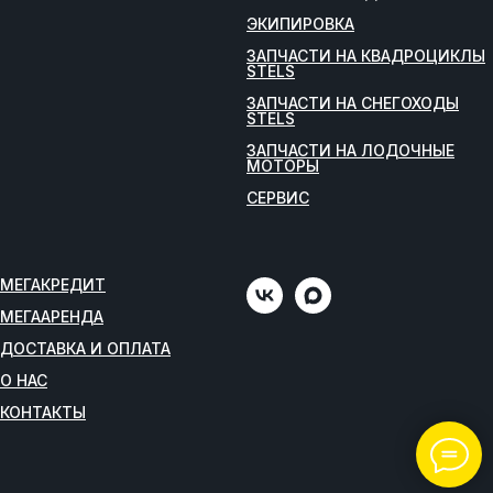
ЭКИПИРОВКА
ЗАПЧАСТИ НА КВАДРОЦИКЛЫ
STELS
ЗАПЧАСТИ НА СНЕГОХОДЫ
STELS
ЗАПЧАСТИ НА ЛОДОЧНЫЕ
МОТОРЫ
СЕРВИС
МЕГАКРЕДИТ
МЕГААРЕНДА
ДОСТАВКА И ОПЛАТА
О НАС
КОНТАКТЫ