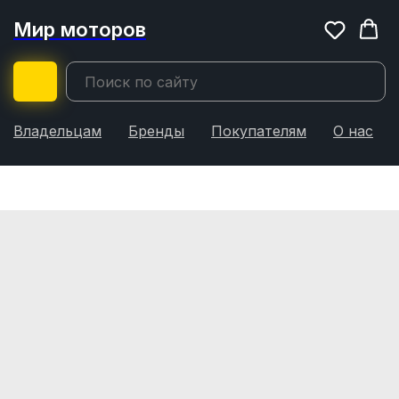
Мир моторов
Владельцам
Бренды
Покупателям
О нас