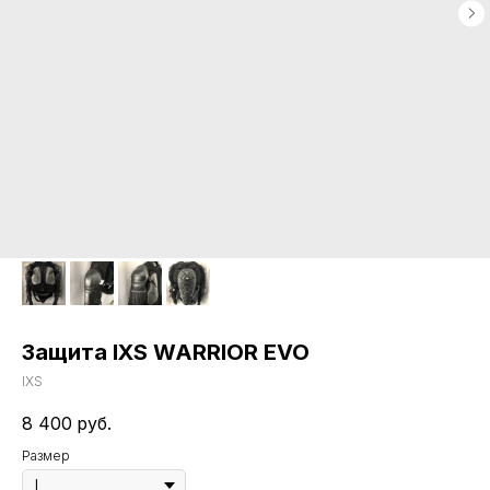
Защита IXS WARRIOR EVO
IXS
8 400
руб.
Размер