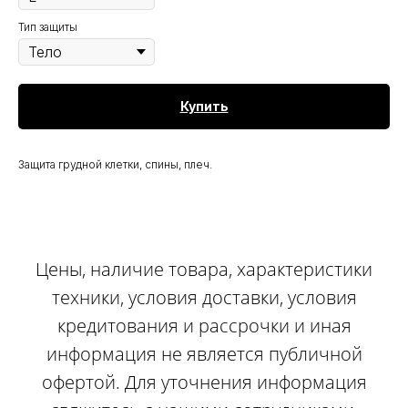
Тип защиты
Купить
Защита грудной клетки, спины, плеч.
Цены, наличие товара, характеристики
техники, условия доставки, условия
кредитования и рассрочки и иная
информация не является публичной
офертой. Для уточнения информация