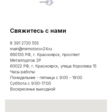
Свяжитесь с нами
8 391 2720 555
main@mirmotorov24.ru
660135 РФ, г. Красноярск, проспект
Металлургов 2Р
60022 РФ, г. Красноярск, улица Королева 15
Часы работы:
Понедельник - пятница с 9:00 - 19:00
Суббота с 9:00-17:00
Воскресенье выходной