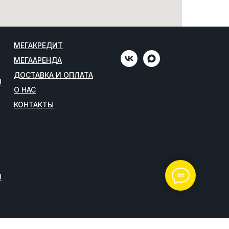
МЕГАКРЕДИТ
МЕГААРЕНДА
ДОСТАВКА И ОПЛАТА
Ы
О НАС
КОНТАКТЫ
Ы