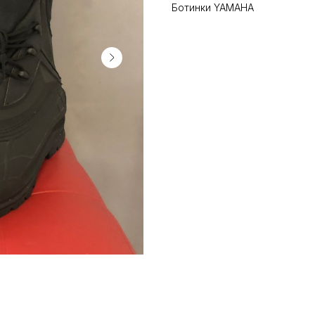
Ботинки YAMAHA