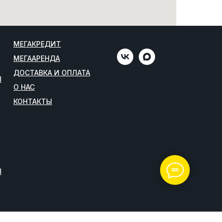
МЕГАКРЕДИТ
МЕГААРЕНДА
ДОСТАВКА И ОПЛАТА
Ы
О НАС
КОНТАКТЫ
Ы