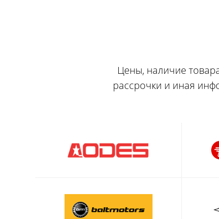
Цены, наличие товара
рассрочки и иная инф