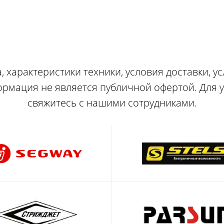
, характеристики техники, условия доставки, у
ормация не является публичной офертой. Для
свяжитесь с нашими сотрудниками.