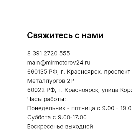
Свяжитесь с нами
8 391 2720 555
main@mirmotorov24.ru
660135 РФ, г. Красноярск, проспект
Металлургов 2Р
60022 РФ, г. Красноярск, улица Кор
Часы работы:
Понедельник - пятница с 9:00 - 19:0
Суббота с 9:00-17:00
Воскресенье выходной