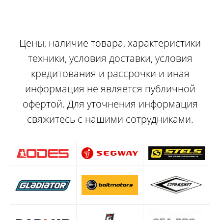
Цены, наличие товара, характеристики
техники, условия доставки, условия
кредитования и рассрочки и иная
информация не является публичной
офертой. Для уточнения информация
свяжитесь с нашими сотрудниками.