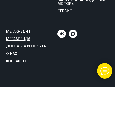
МОТОРЫ
СЕРВИС
МЕГАКРЕДИТ
МЕГААРЕНДА
ДОСТАВКА И ОПЛАТА
О НАС
КОНТАКТЫ