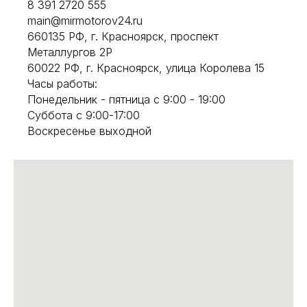
8 391 2720 555
main@mirmotorov24.ru
660135 РФ, г. Красноярск, проспект
Металлургов 2Р
60022 РФ, г. Красноярск, улица Королева 15
Часы работы:
Понедельник - пятница с 9:00 - 19:00
Суббота с 9:00-17:00
Воскресенье выходной