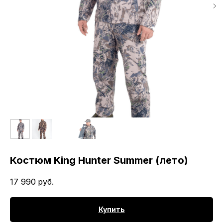
Костюм King Hunter Summer (лето)
17 990
руб.
Купить