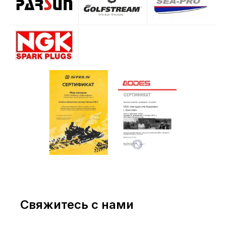
Свяжитесь с нами