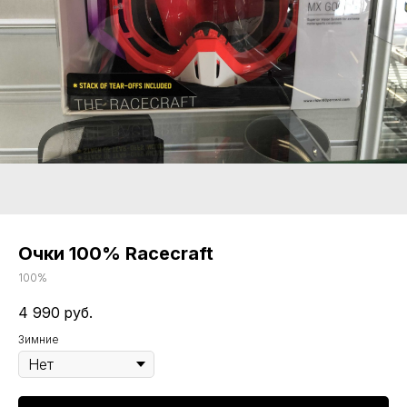
Очки 100% Racecraft
100%
4 990
руб.
Зимние