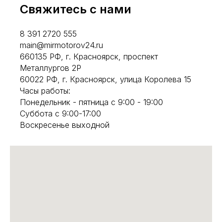
Свяжитесь с нами
8 391 2720 555
main@mirmotorov24.ru
660135 РФ, г. Красноярск, проспект
Металлургов 2Р
60022 РФ, г. Красноярск, улица Королева 15
Часы работы:
Понедельник - пятница с 9:00 - 19:00
Суббота с 9:00-17:00
Воскресенье выходной