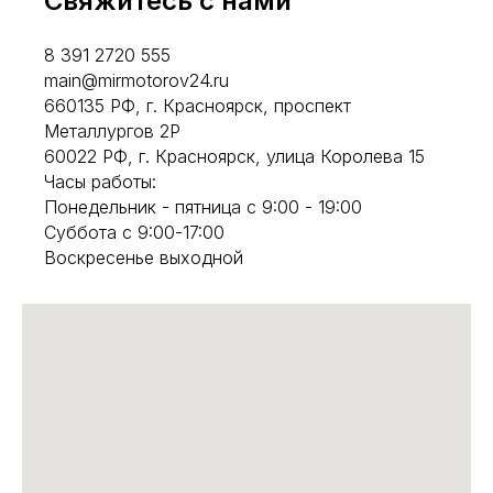
Свяжитесь с нами
8 391 2720 555
main@mirmotorov24.ru
660135 РФ, г. Красноярск, проспект
Металлургов 2Р
60022 РФ, г. Красноярск, улица Королева 15
Часы работы:
Понедельник - пятница с 9:00 - 19:00
Суббота с 9:00-17:00
Воскресенье выходной