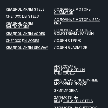
КВАДРОЦИКЛЫ STELS
ЛОДОЧНЫЕ МОТОРЫ
GLADIATOR
СНЕГОХОДЫ STELS
ЛОДОЧНЫЕ МОТОРЫ SEA-
PRO
КВАДРИЦИКЛЫ
BALTMOTORS
ЛОДОЧНЫЕ МОТОРЫ
GOLFSTREAM / PARSUN
КВАДРОЦИКЛЫ AODES
ЛОДКИ СТРИЖ
СНЕГОХОДЫ AODES
ЛОДКИ GLADIATOR
КВАДРОЦИКЛЫ SEGWAY
АКСЕССУАРЫ
КВАДРОЦИКЛЫ И
СНЕГОХОДЫ
АКСЕССУАРЫ ЛОДОЧНЫЕ
МОТОРЫ И ЛОДКИ
ЭКИПИРОВКА
ЗАПЧАСТИ НА
КВАДРОЦИКЛЫ STELS
ЗАПЧАСТИ НА СНЕГОХОДЫ