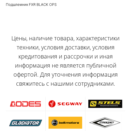
Подшлемник FXR BLACK OPS
Цены, наличие товара, характеристики
техники, условия доставки, условия
кредитования и рассрочки и иная
информация не является публичной
офертой. Для уточнения информация
свяжитесь с нашими сотрудниками.