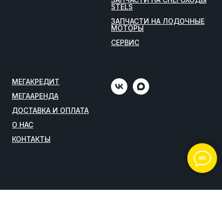
STELS
ЗАПЧАСТИ НА ЛОДОЧНЫЕ
МОТОРЫ
СЕРВИС
МЕГАКРЕДИТ
МЕГААРЕНДА
ДОСТАВКА И ОПЛАТА
О НАС
КОНТАКТЫ