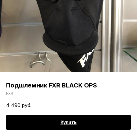
Подшлемник FXR BLACK OPS
FXR
4 490
руб.
Купить