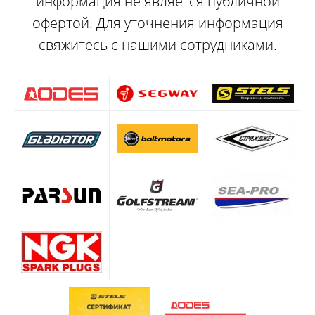
информация не является публичной
офертой. Для уточнения информация
свяжитесь с нашими сотрудниками.