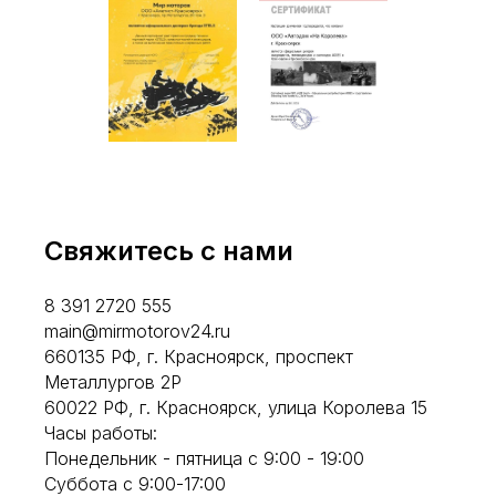
Свяжитесь с нами
8 391 2720 555
main@mirmotorov24.ru
660135 РФ, г. Красноярск, проспект
Металлургов 2Р
60022 РФ, г. Красноярск, улица Королева 15
Часы работы:
Понедельник - пятница с 9:00 - 19:00
Суббота с 9:00-17:00