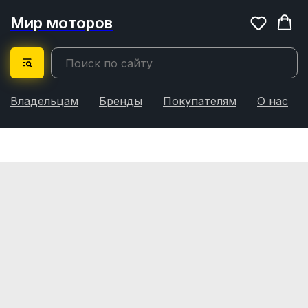
Мир моторов
Владельцам
Бренды
Покупателям
О нас