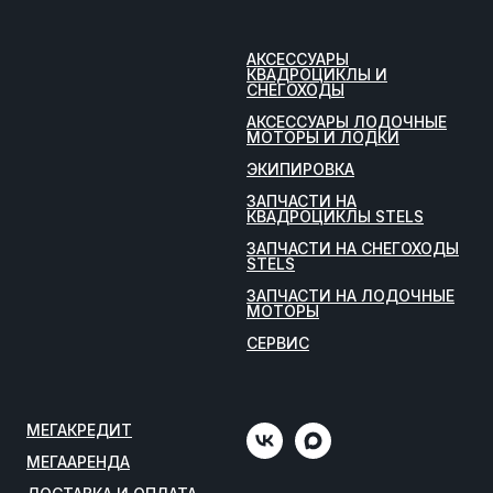
АКСЕССУАРЫ
КВАДРОЦИКЛЫ И
СНЕГОХОДЫ
АКСЕССУАРЫ ЛОДОЧНЫЕ
МОТОРЫ И ЛОДКИ
ЭКИПИРОВКА
ЗАПЧАСТИ НА
КВАДРОЦИКЛЫ STELS
ЗАПЧАСТИ НА СНЕГОХОДЫ
STELS
ЗАПЧАСТИ НА ЛОДОЧНЫЕ
МОТОРЫ
СЕРВИС
МЕГАКРЕДИТ
МЕГААРЕНДА