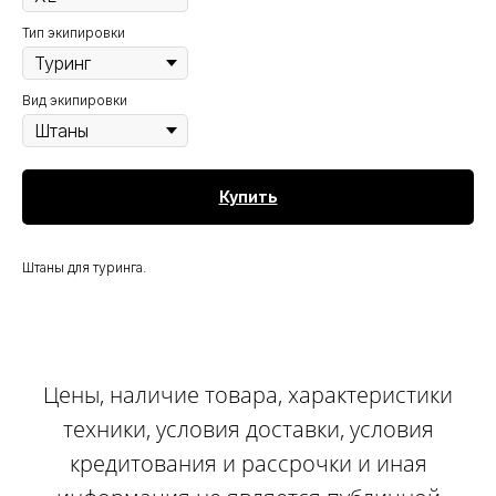
Тип экипировки
Вид экипировки
Купить
Штаны для туринга.
Цены, наличие товара, характеристики
техники, условия доставки, условия
кредитования и рассрочки и иная