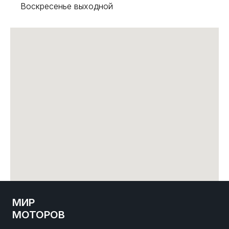
Воскресенье выходной
МИР
МОТОРОВ