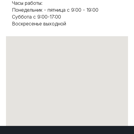
Часы работы:
Понедельник - пятница с 9:00 - 19:00
Суббота с 9:00-17:00
Воскресенье выходной