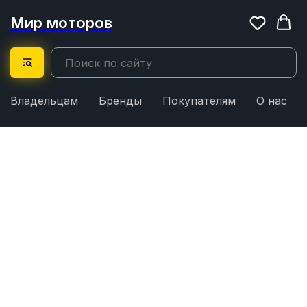
Мир моторов
Владельцам
Бренды
Покупателям
О нас