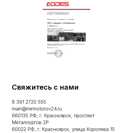
Свяжитесь с нами
8 391 2720 555
main@mirmotorov24.ru
660135 РФ, г. Красноярск, проспект
Металлургов 2Р
60022 РФ, г. Красноярск, улица Королева 15