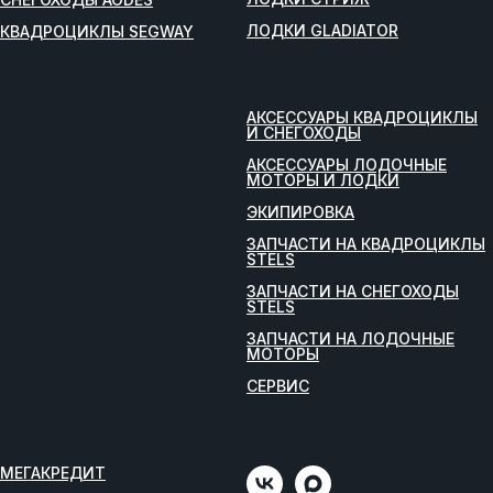
ЛОДКИ GLADIATOR
КВАДРОЦИКЛЫ SEGWAY
АКСЕССУАРЫ КВАДРОЦИКЛЫ
И СНЕГОХОДЫ
АКСЕССУАРЫ ЛОДОЧНЫЕ
МОТОРЫ И ЛОДКИ
ЭКИПИРОВКА
ЗАПЧАСТИ НА КВАДРОЦИКЛЫ
STELS
ЗАПЧАСТИ НА СНЕГОХОДЫ
STELS
ЗАПЧАСТИ НА ЛОДОЧНЫЕ
МОТОРЫ
СЕРВИС
МЕГАКРЕДИТ