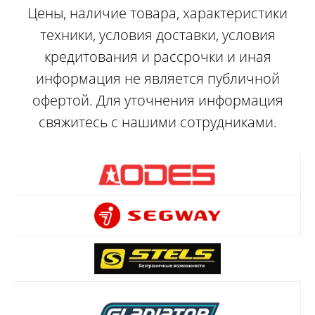
Цены, наличие товара, характеристики
техники, условия доставки, условия
кредитования и рассрочки и иная
информация не является публичной
офертой. Для уточнения информация
свяжитесь с нашими сотрудниками.