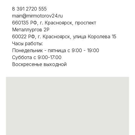
8 391 2720 555
main@mirmotorov24.ru
660135 РФ, г. Красноярск, проспект
Металлургов 2Р
60022 РФ, г. Красноярск, улица Королева 15
Часы работы:
Понедельник - пятница с 9:00 - 19:00
Суббота с 9:00-17:00
Воскресенье выходной