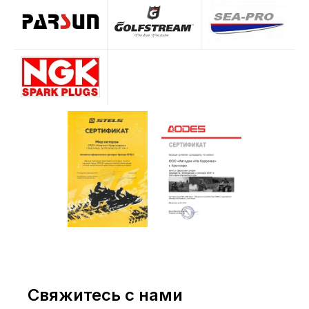
Свяжитесь с нами