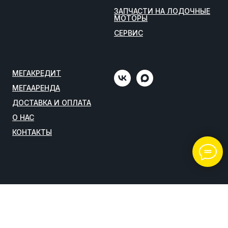
ЗАПЧАСТИ НА ЛОДОЧНЫЕ
МОТОРЫ
СЕРВИС
МЕГАКРЕДИТ
МЕГААРЕНДА
ДОСТАВКА И ОПЛАТА
О НАС
КОНТАКТЫ