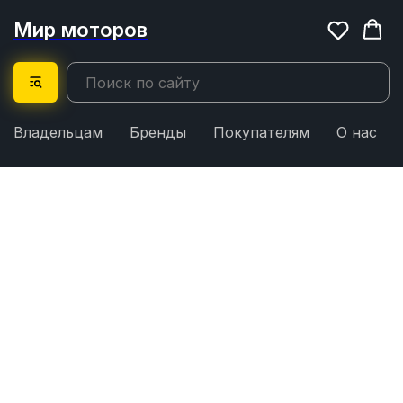
Мир моторов
Владельцам
Бренды
Покупателям
О нас