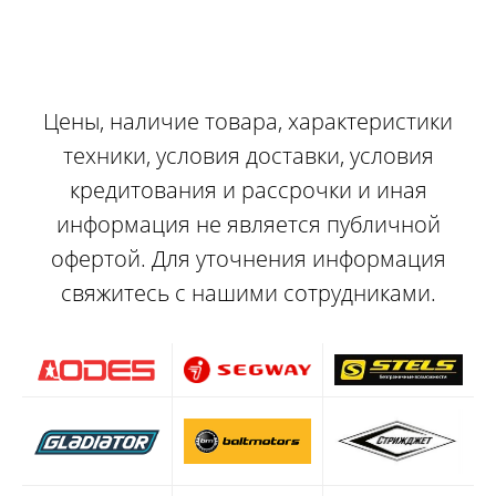
Цены, наличие товара, характеристики
техники, условия доставки, условия
кредитования и рассрочки и иная
информация не является публичной
офертой. Для уточнения информация
свяжитесь с нашими сотрудниками.