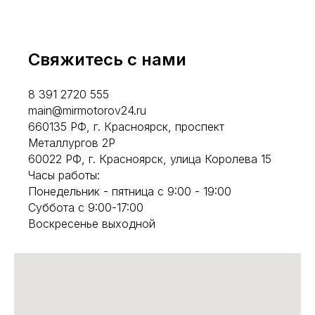
Свяжитесь с нами
8 391 2720 555
main@mirmotorov24.ru
660135 РФ, г. Красноярск, проспект
Металлургов 2Р
60022 РФ, г. Красноярск, улица Королева 15
Часы работы:
Понедельник - пятница с 9:00 - 19:00
Суббота с 9:00-17:00
Воскресенье выходной