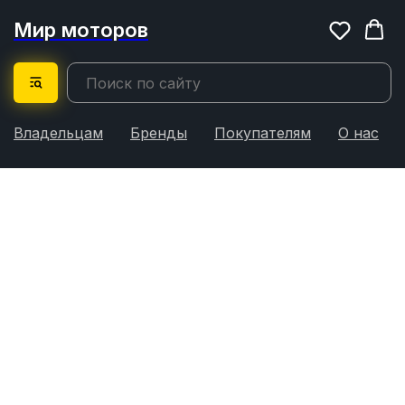
Мир моторов
Владельцам
Бренды
Покупателям
О нас