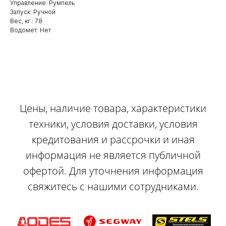
Управление: Румпель
Запуск: Ручной
Вес, кг.: 78
Водомет: Нет
Цены, наличие товара, характеристики
техники, условия доставки, условия
кредитования и рассрочки и иная
информация не является публичной
офертой. Для уточнения информация
свяжитесь с нашими сотрудниками.