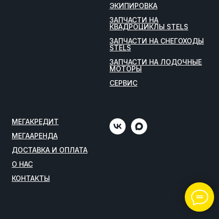
ЭКИПИРОВКА
ЗАПЧАСТИ НА
КВАДРОЦИКЛЫ STELS
ЗАПЧАСТИ НА СНЕГОХОДЫ
STELS
ЗАПЧАСТИ НА ЛОДОЧНЫЕ
МОТОРЫ
СЕРВИС
МЕГАКРЕДИТ
МЕГААРЕНДА
ДОСТАВКА И ОПЛАТА
О НАС
КОНТАКТЫ