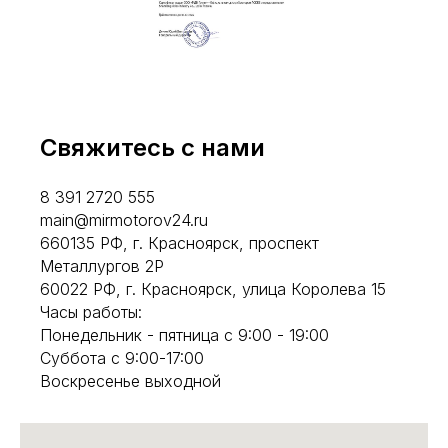
Свяжитесь с нами
8 391 2720 555
main@mirmotorov24.ru
660135 РФ, г. Красноярск, проспект
Металлургов 2Р
60022 РФ, г. Красноярск, улица Королева 15
Часы работы:
Понедельник - пятница с 9:00 - 19:00
Суббота с 9:00-17:00
Воскресенье выходной