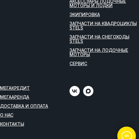
АКСЕССУАРЫ ЛОДОЧНЫЕ
МОТОРЫ И ЛОДКИ
ЭКИПИРОВКА
ЗАПЧАСТИ НА КВАДРОЦИКЛЫ
STELS
ЗАПЧАСТИ НА СНЕГОХОДЫ
STELS
ЗАПЧАСТИ НА ЛОДОЧНЫЕ
МОТОРЫ
СЕРВИС
МЕГАКРЕДИТ
МЕГААРЕНДА
ДОСТАВКА И ОПЛАТА
О НАС
КОНТАКТЫ