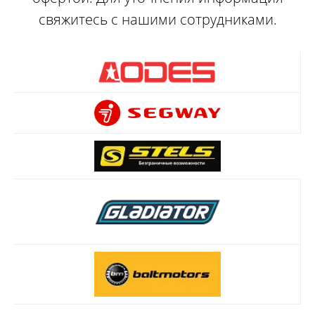
свяжитесь с нашими сотрудниками.