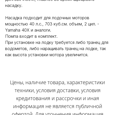
насадку.
Насадка подходит для лодочных моторов
мощностью 40 л.с., 703 куб.см. объем, 2 цил. -
Yamaha 40X и аналоги.
Помпа входит в комплект.
При установке на лодку требуется либо транец для
водометов, либо наращивать транец на лодке, так
как высота установки мотора увеличится.
Цены, наличие товара, характеристики
техники, условия доставки, условия
кредитования и рассрочки и иная
информация не является публичной
офертой. Для уточнения информация