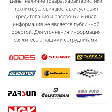
Цены, наличие товара, характеристики
техники, условия доставки, условия
кредитования и рассрочки и иная
информация не является публичной
офертой. Для уточнения информация
свяжитесь с нашими сотрудниками.