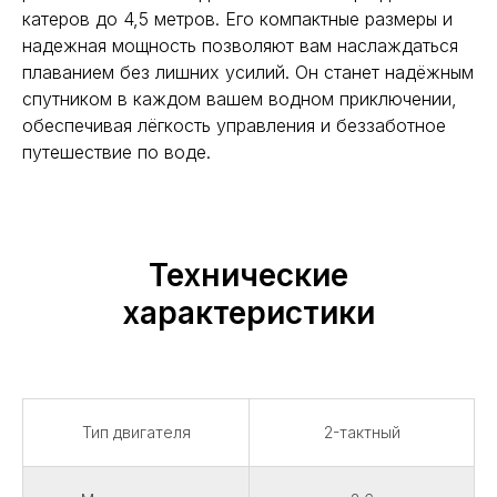
катеров до 4,5 метров. Его компактные размеры и
надежная мощность позволяют вам наслаждаться
плаванием без лишних усилий. Он станет надёжным
спутником в каждом вашем водном приключении,
обеспечивая лёгкость управления и беззаботное
путешествие по воде.
Технические
характеристики
Тип двигателя
2-тактный