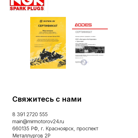
Свяжитесь с нами
8 391 2720 555
main@mirmotorov24.ru
660135 РФ, г. Красноярск, проспект
Металлургов 2Р