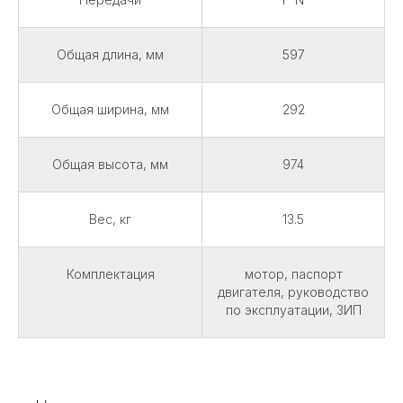
Общая длина, мм
597
Общая ширина, мм
292
Общая высота, мм
974
Вес, кг
13.5
Комплектация
мотор, паспорт
двигателя, руководство
по эксплуатации, ЗИП