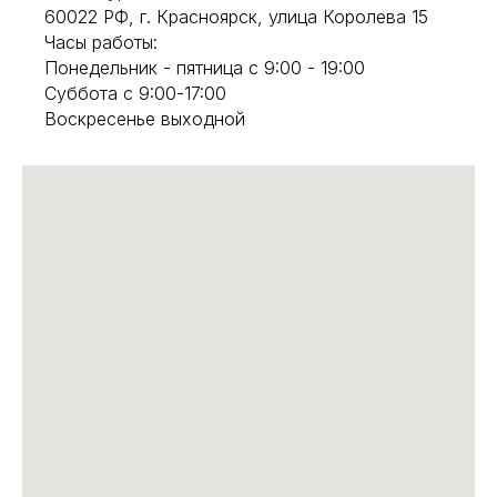
60022 РФ, г. Красноярск, улица Королева 15
Часы работы:
Понедельник - пятница с 9:00 - 19:00
Суббота с 9:00-17:00
Воскресенье выходной