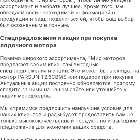
Приходите в "Мир моторов", чтобы лично увидеть
ассортимент и выбрать лучшее. Кроме того, мы
обладаем всей необходимой информацией о
продукции и рады поделиться ей, чтобы ваш выбор
был осознанным и точным.
Спецпредложения и акции при покупке
лодочного мотора
Помимо широкого ассортимента, "Мир моторов"
предлагает своим клиентам выгодные
спецпредложения и акции. Это может быть скидка на
мотор PARSUN T2.6CBMS или подарок при покупке.
Актуальные акции постоянно обновляются, поэтому
следите за ними на нашем сайте или уточняйте у
наших менеджеров.
Мы стремимся предложить наилучшие условия для
наших клиентов и рады будет предоставить вам не
только высококачественный продукт, но и выгодное
предложение для экономии ваших средств.