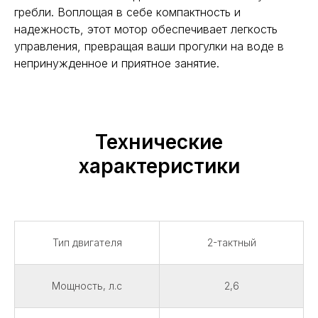
гребли. Воплощая в себе компактность и
надежность, этот мотор обеспечивает легкость
управления, превращая ваши прогулки на воде в
непринужденное и приятное занятие.
Технические
характеристики
Тип двигателя
2-тактный
Мощность, л.с
2,6