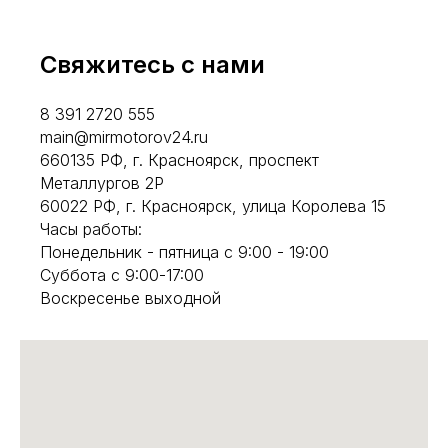
Свяжитесь с нами
8 391 2720 555
main@mirmotorov24.ru
660135 РФ, г. Красноярск, проспект
Металлургов 2Р
60022 РФ, г. Красноярск, улица Королева 15
Часы работы:
Понедельник - пятница с 9:00 - 19:00
Суббота с 9:00-17:00
Воскресенье выходной