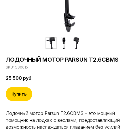
ЛОДОЧНЫЙ МОТОР PARSUN T2.6CBMS
SKU:
GS0015
25 500
руб.
Купить
Лодочный мотор Parsun T2.6CBMS - это мощный
помощник на лодках с веслами, предоставляющий
возможность наслаждаться плаванием без усилий