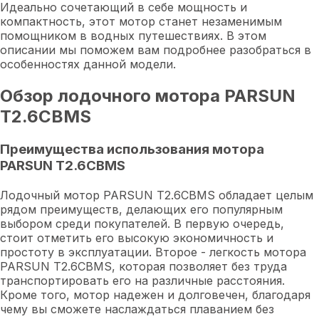
Идеально сочетающий в себе мощность и
компактность, этот мотор станет незаменимым
помощником в водных путешествиях. В этом
описании мы поможем вам подробнее разобраться в
особенностях данной модели.
Обзор лодочного мотора PARSUN
T2.6CBMS
Преимущества использования мотора
PARSUN T2.6CBMS
Лодочный мотор PARSUN T2.6CBMS обладает целым
рядом преимуществ, делающих его популярным
выбором среди покупателей. В первую очередь,
стоит отметить его высокую экономичность и
простоту в эксплуатации. Второе - легкость мотора
PARSUN T2.6CBMS, которая позволяет без труда
транспортировать его на различные расстояния.
Кроме того, мотор надежен и долговечен, благодаря
чему вы сможете наслаждаться плаванием без