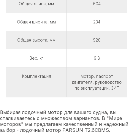
Общая длина, мм
604
Общая ширина, мм
234
Общая высота, мм
920
Вес, кг
9.8
Комплектация
мотор, паспорт
двигателя, руководство
по эксплуатации, ЗИП
Выбирая лодочный мотор для вашего судна, вы
сталкиваетесь с множеством вариантов. В "Мире
моторов" мы предлагаем качественный и надежный
выбор - лодочный мотор PARSUN T2.6CBMS.