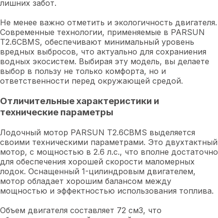
лишних забот.
Не менее важно отметить и экологичность двигателя.
Современные технологии, применяемые в PARSUN
T2.6CBMS, обеспечивают минимальный уровень
вредных выбросов, что актуально для сохраниения
водных экосистем. Выбирая эту модель, вы делаете
выбор в пользу не только комфорта, но и
ответственности перед окружающей средой.
Отличительные характеристики и
технические параметры
Лодочный мотор PARSUN T2.6CBMS выделяется
своими техническими параметрами. Это двухтактный
мотор, с мощностью в 2.6 л.с., что вполне достаточно
для обеспечения хорошей скорости маломерных
лодок. Оснащенный 1-цилиндровым двигателем,
мотор обладает хорошим балансом между
мощностью и эффектностью использования топлива.
Объем двигателя составляет 72 см3, что