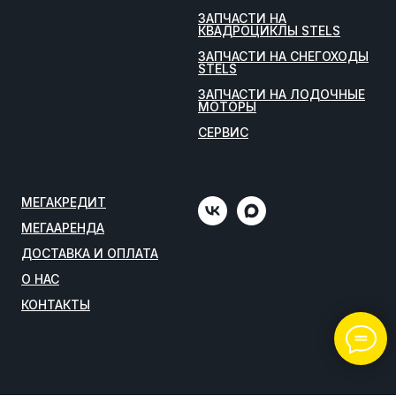
ЗАПЧАСТИ НА
КВАДРОЦИКЛЫ STELS
ЗАПЧАСТИ НА СНЕГОХОДЫ
STELS
ЗАПЧАСТИ НА ЛОДОЧНЫЕ
МОТОРЫ
СЕРВИС
МЕГАКРЕДИТ
МЕГААРЕНДА
ДОСТАВКА И ОПЛАТА
О НАС
КОНТАКТЫ