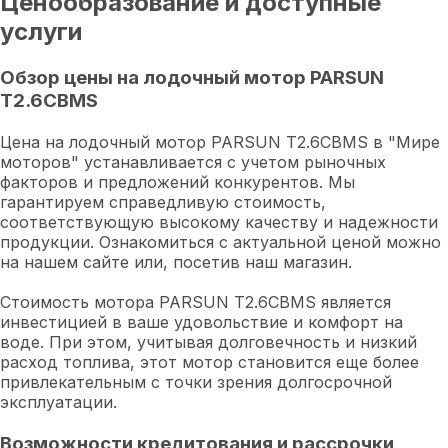
Ценообразование и доступные
услуги
Обзор цены на лодочный мотор PARSUN
T2.6CBMS
Цена на лодочный мотор PARSUN T2.6CBMS в "Мире
моторов" устанавливается с учетом рыночных
факторов и предложений конкурентов. Мы
гарантируем справедливую стоимость,
соответствующую высокому качеству и надежности
продукции. Ознакомиться с актуальной ценой можно
на нашем сайте или, посетив наш магазин.
Стоимость мотора PARSUN T2.6CBMS является
инвестицией в ваше удовольствие и комфорт на
воде. При этом, учитывая долговечность и низкий
расход топлива, этот мотор становится еще более
привлекательным с точки зрения долгосрочной
эксплуатации.
Возможности кредитования и рассрочки