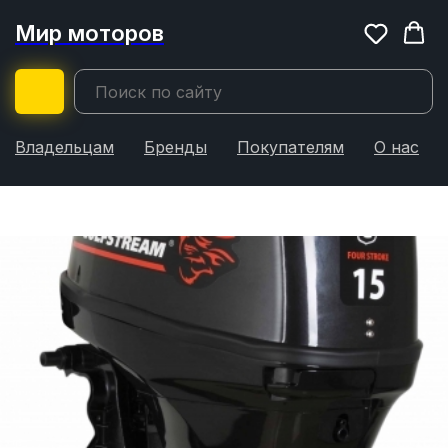
Мир моторов
Владельцам
Бренды
Покупателям
О нас