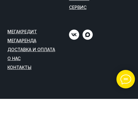
СЕРВИС
МЕГАКРЕДИТ
МЕГААРЕНДА
ДОСТАВКА И ОПЛАТА
О НАС
КОНТАКТЫ