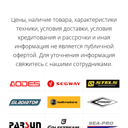
Цены, наличие товара, характеристики
техники, условия доставки, условия
кредитования и рассрочки и иная
информация не является публичной
офертой. Для уточнения информация
свяжитесь с нашими сотрудниками.