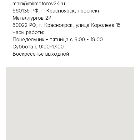
main@mirmotorov24.ru
660135 РФ, г. Красноярск, проспект
Металлургов 2Р
60022 РФ, г. Красноярск, улица Королева 15
Часы работы:
Понедельник - пятница с 9:00 - 19:00
Суббота с 9:00-17:00
Воскресенье выходной