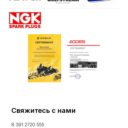
Свяжитесь с нами
8 391 2720 555