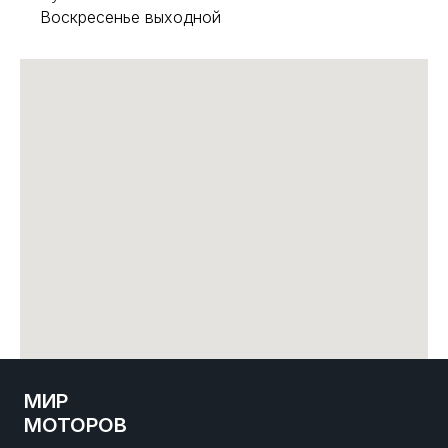
Воскресенье выходной
МИР
МОТОРОВ