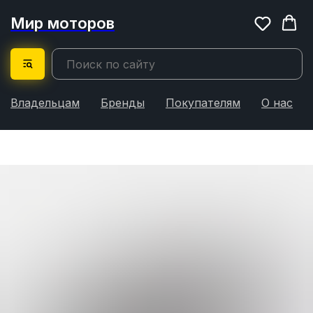
Мир моторов
Владельцам
Бренды
Покупателям
О нас