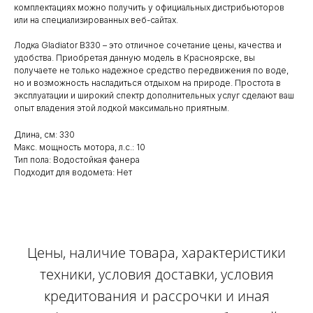
комплектациях можно получить у официальных дистрибьюторов
или на специализированных веб-сайтах.
Лодка Gladiator B330 – это отличное сочетание цены, качества и
удобства. Приобретая данную модель в Красноярске, вы
получаете не только надежное средство передвижения по воде,
но и возможность насладиться отдыхом на природе. Простота в
эксплуатации и широкий спектр дополнительных услуг сделают ваш
опыт владения этой лодкой максимально приятным.
Длина, см: 330
Макс. мощность мотора, л.с.: 10
Тип пола: Водостойкая фанера
Подходит для водомета: Нет
Цены, наличие товара, характеристики
техники, условия доставки, условия
кредитования и рассрочки и иная