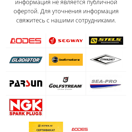
информация не является публичной
офертой. Для уточнения информация
свяжитесь с нашими сотрудниками.