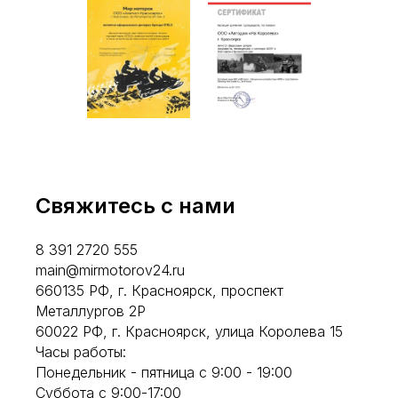
Свяжитесь с нами
8 391 2720 555
main@mirmotorov24.ru
660135 РФ, г. Красноярск, проспект
Металлургов 2Р
60022 РФ, г. Красноярск, улица Королева 15
Часы работы:
Понедельник - пятница с 9:00 - 19:00
Суббота с 9:00-17:00