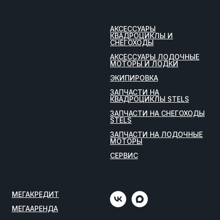
АКСЕССУАРЫ
КВАДРОЦИКЛЫ И
СНЕГОХОДЫ
АКСЕССУАРЫ ЛОДОЧНЫЕ
МОТОРЫ И ЛОДКИ
ЭКИПИРОВКА
ЗАПЧАСТИ НА
КВАДРОЦИКЛЫ STELS
ЗАПЧАСТИ НА СНЕГОХОДЫ
STELS
ЗАПЧАСТИ НА ЛОДОЧНЫЕ
МОТОРЫ
СЕРВИС
МЕГАКРЕДИТ
МЕГААРЕНДА