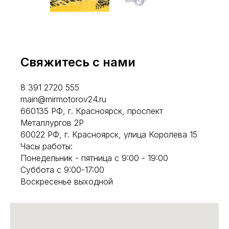
Свяжитесь с нами
8 391 2720 555
main@mirmotorov24.ru
660135 РФ, г. Красноярск, проспект
Металлургов 2Р
60022 РФ, г. Красноярск, улица Королева 15
Часы работы:
Понедельник - пятница с 9:00 - 19:00
Суббота с 9:00-17:00
Воскресенье выходной