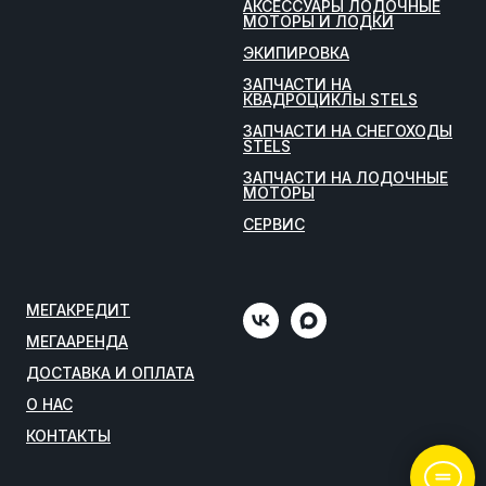
АКСЕССУАРЫ ЛОДОЧНЫЕ
МОТОРЫ И ЛОДКИ
ЭКИПИРОВКА
ЗАПЧАСТИ НА
КВАДРОЦИКЛЫ STELS
ЗАПЧАСТИ НА СНЕГОХОДЫ
STELS
ЗАПЧАСТИ НА ЛОДОЧНЫЕ
МОТОРЫ
СЕРВИС
МЕГАКРЕДИТ
МЕГААРЕНДА
ДОСТАВКА И ОПЛАТА
О НАС
КОНТАКТЫ