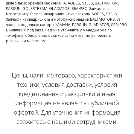
дилер таких брендов как YAMAHA, AODES, STELS, BALTMOTORS,
PARSUN, GOLFSTREAM, GLADIATOR, SEA-PRO. Запчасти на
мототехнику Yamaha, квадроциклы и снегоходы AODES, STELS.
Запчасти на квадрициклы и мотобуксировщики BALTMOTORS. Зап
части на лодочные моторы YAMAHA, PARSUN, GLADIATOR, SEA-PRO.
В наличии и под заказ. Наличие уточняйте у менеджеров по
телефону, обновление остатков сайта могут не успевать за
розничным магазином.
Цены, наличие товара, характеристики
техники, условия доставки, условия
кредитования и рассрочки и иная
информация не является публичной
офертой. Для уточнения информация
свяжитесь с нашими сотрудниками.