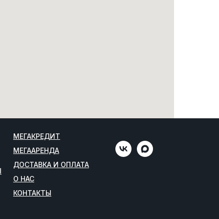
МЕГАКРЕДИТ
МЕГААРЕНДА
ДОСТАВКА И ОПЛАТА
Ы
О НАС
КОНТАКТЫ