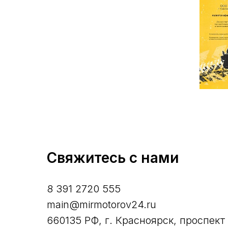
Свяжитесь с нами
8 391 2720 555
main@mirmotorov24.ru
660135 РФ, г. Красноярск, проспект