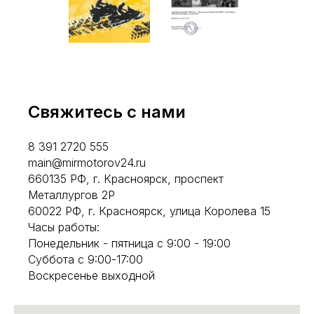
Свяжитесь с нами
8 391 2720 555
main@mirmotorov24.ru
660135 РФ, г. Красноярск, проспект
Металлургов 2Р
60022 РФ, г. Красноярск, улица Королева 15
Часы работы:
Понедельник - пятница с 9:00 - 19:00
Суббота с 9:00-17:00
Воскресенье выходной