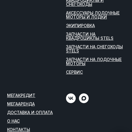
КВАДРОЦИКЛЫ И
СНЕГОХОДЫ
АКСЕССУАРЫ ЛОДОЧНЫЕ
МОТОРЫ И ЛОДКИ
ЭКИПИРОВКА
ЗАПЧАСТИ НА
КВАДРОЦИКЛЫ STELS
ЗАПЧАСТИ НА СНЕГОХОДЫ
STELS
ЗАПЧАСТИ НА ЛОДОЧНЫЕ
МОТОРЫ
СЕРВИС
МЕГАКРЕДИТ
МЕГААРЕНДА
ДОСТАВКА И ОПЛАТА
О НАС
КОНТАКТЫ