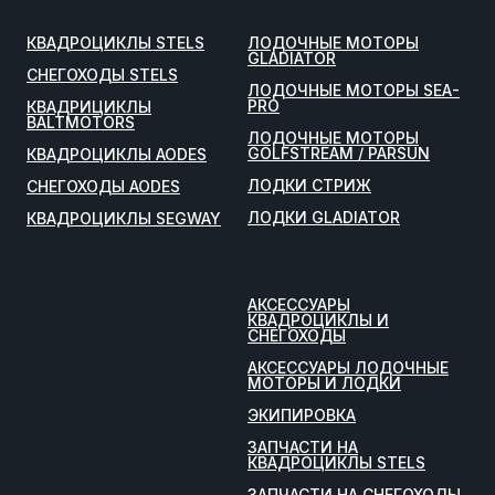
КВАДРОЦИКЛЫ STELS
ЛОДОЧНЫЕ МОТОРЫ
GLADIATOR
СНЕГОХОДЫ STELS
ЛОДОЧНЫЕ МОТОРЫ SEA-
PRO
КВАДРИЦИКЛЫ
BALTMOTORS
ЛОДОЧНЫЕ МОТОРЫ
GOLFSTREAM / PARSUN
КВАДРОЦИКЛЫ AODES
ЛОДКИ СТРИЖ
СНЕГОХОДЫ AODES
ЛОДКИ GLADIATOR
КВАДРОЦИКЛЫ SEGWAY
АКСЕССУАРЫ
КВАДРОЦИКЛЫ И
СНЕГОХОДЫ
АКСЕССУАРЫ ЛОДОЧНЫЕ
МОТОРЫ И ЛОДКИ
ЭКИПИРОВКА
ЗАПЧАСТИ НА
КВАДРОЦИКЛЫ STELS
ЗАПЧАСТИ НА СНЕГОХОДЫ