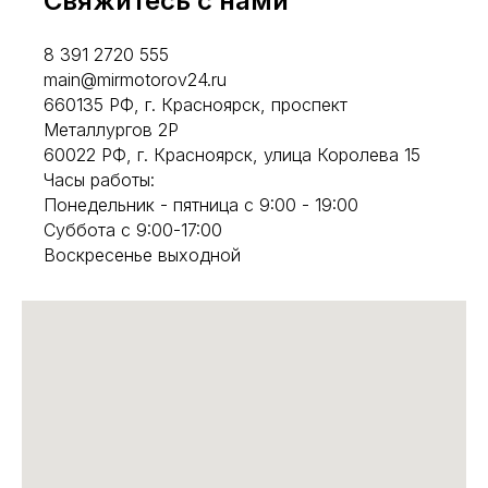
Свяжитесь с нами
8 391 2720 555
main@mirmotorov24.ru
660135 РФ, г. Красноярск, проспект
Металлургов 2Р
60022 РФ, г. Красноярск, улица Королева 15
Часы работы:
Понедельник - пятница с 9:00 - 19:00
Суббота с 9:00-17:00
Воскресенье выходной