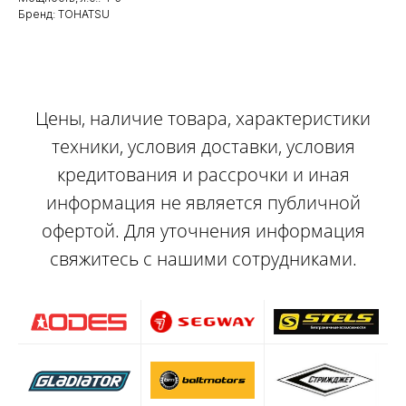
Бренд: TOHATSU
Цены, наличие товара, характеристики
техники, условия доставки, условия
кредитования и рассрочки и иная
информация не является публичной
офертой. Для уточнения информация
свяжитесь с нашими сотрудниками.