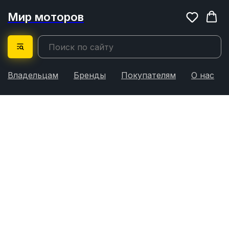
Мир моторов
Владельцам
Бренды
Покупателям
О нас