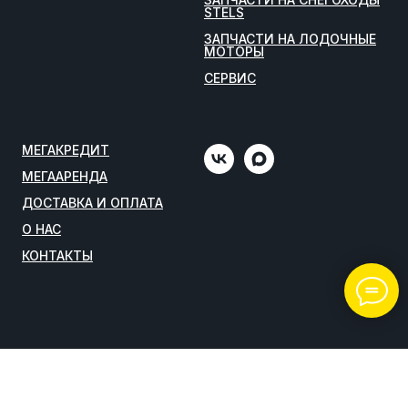
STELS
ЗАПЧАСТИ НА ЛОДОЧНЫЕ
МОТОРЫ
СЕРВИС
МЕГАКРЕДИТ
МЕГААРЕНДА
ДОСТАВКА И ОПЛАТА
О НАС
КОНТАКТЫ