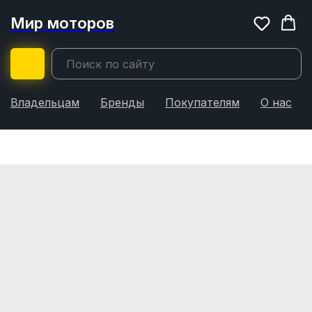
Мир моторов
Владельцам
Бренды
Покупателям
О нас