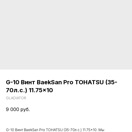
G-10 Винт BaekSan Pro TOHATSU (35-
70л.с.) 11.75x10
GLADIATOR
9 000
руб.
G-10 Винт BaekSan Pro TOHATSU (35-70л.с.) 11.75x10. Мы