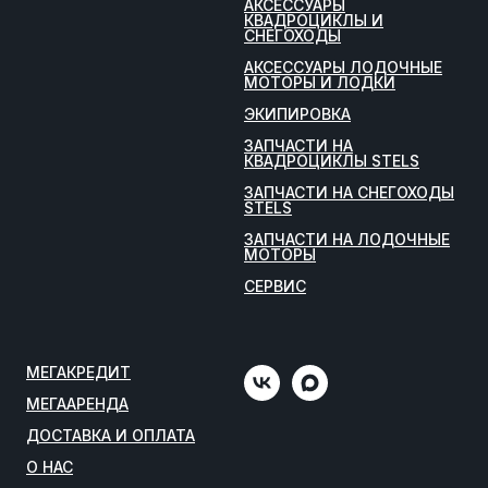
АКСЕССУАРЫ
КВАДРОЦИКЛЫ И
СНЕГОХОДЫ
АКСЕССУАРЫ ЛОДОЧНЫЕ
МОТОРЫ И ЛОДКИ
ЭКИПИРОВКА
ЗАПЧАСТИ НА
КВАДРОЦИКЛЫ STELS
ЗАПЧАСТИ НА СНЕГОХОДЫ
STELS
ЗАПЧАСТИ НА ЛОДОЧНЫЕ
МОТОРЫ
СЕРВИС
МЕГАКРЕДИТ
МЕГААРЕНДА
ДОСТАВКА И ОПЛАТА
О НАС