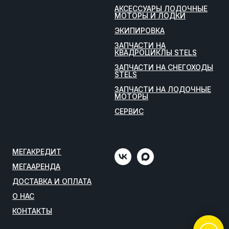
АКСЕССУАРЫ ЛОДОЧНЫЕ
МОТОРЫ И ЛОДКИ
ЭКИПИРОВКА
ЗАПЧАСТИ НА
КВАДРОЦИКЛЫ STELS
ЗАПЧАСТИ НА СНЕГОХОДЫ
STELS
ЗАПЧАСТИ НА ЛОДОЧНЫЕ
МОТОРЫ
СЕРВИС
МЕГАКРЕДИТ
МЕГААРЕНДА
ДОСТАВКА И ОПЛАТА
О НАС
КОНТАКТЫ