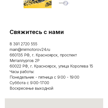
Свяжитесь с нами
8 391 2720 555
main@mirmotorov24.ru
660135 РФ, г. Красноярск, проспект
Металлургов 2Р
60022 РФ, г. Красноярск, улица Королева 15
Часы работы:
Понедельник - пятница с 9:00 - 19:00
Суббота с 9:00-17:00
Воскресенье выходной