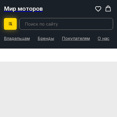
Мир моторов
Владельцам
Бренды
Покупателям
О нас