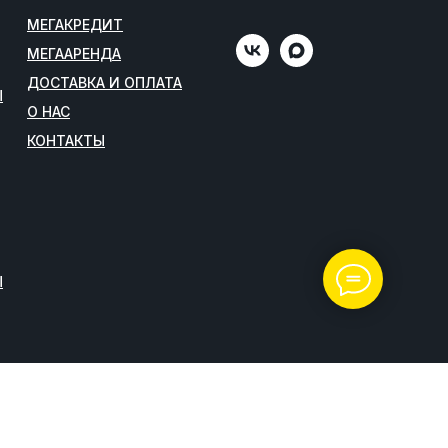
МЕГАКРЕДИТ
МЕГААРЕНДА
ДОСТАВКА И ОПЛАТА
Ы
О НАС
КОНТАКТЫ
Ы