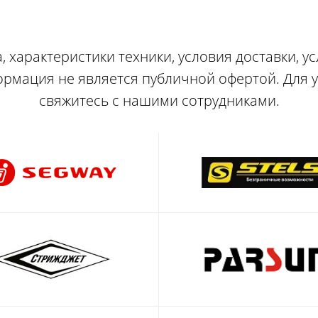
, характеристики техники, условия доставки, у
ормация не является публичной офертой. Для
свяжитесь с нашими сотрудниками.