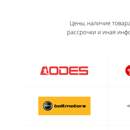
Цены, наличие товара
рассрочки и иная инф