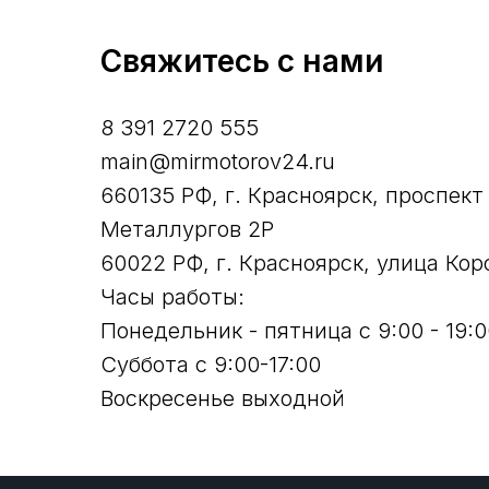
Свяжитесь с нами
8 391 2720 555
main@mirmotorov24.ru
660135 РФ, г. Красноярск, проспект
Металлургов 2Р
60022 РФ, г. Красноярск, улица Кор
Часы работы:
Понедельник - пятница с 9:00 - 19:0
Суббота с 9:00-17:00
Воскресенье выходной