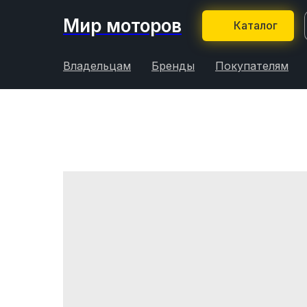
Мир моторов
Каталог
Владельцам
Бренды
Покупателям