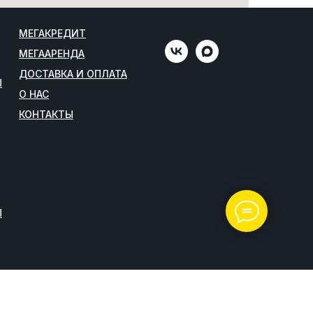
МЕГАКРЕДИТ
МЕГААРЕНДА
ДОСТАВКА И ОПЛАТА
Ы
О НАС
КОНТАКТЫ
Ы