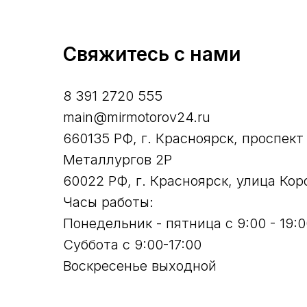
Свяжитесь с нами
8 391 2720 555
main@mirmotorov24.ru
660135 РФ, г. Красноярск, проспект
Металлургов 2Р
60022 РФ, г. Красноярск, улица Кор
Часы работы:
Понедельник - пятница с 9:00 - 19:0
Суббота с 9:00-17:00
Воскресенье выходной