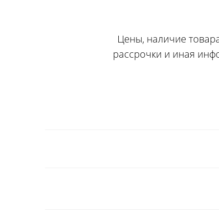
Цены, наличие товара
рассрочки и иная инф