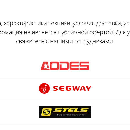
, характеристики техники, условия доставки, у
ормация не является публичной офертой. Для
свяжитесь с нашими сотрудниками.