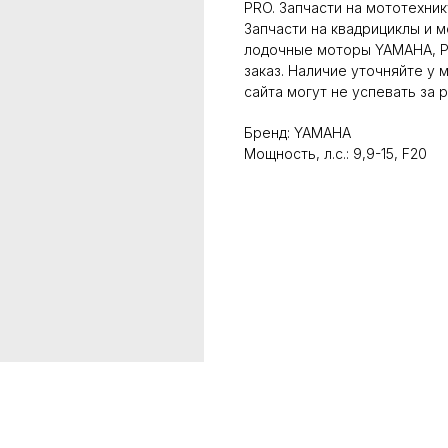
PRO. Запчасти на мототехник
Запчасти на квадрициклы и 
лодочные моторы YAMAHA, PA
заказ. Наличие уточняйте у
сайта могут не успевать за 
Бренд: YAMAHA
Мощность, л.с.: 9,9-15, F20