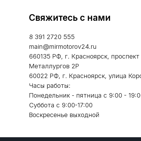
Свяжитесь с нами
8 391 2720 555
main@mirmotorov24.ru
660135 РФ, г. Красноярск, проспект
Металлургов 2Р
60022 РФ, г. Красноярск, улица Кор
Часы работы:
Понедельник - пятница с 9:00 - 19:0
Суббота с 9:00-17:00
Воскресенье выходной