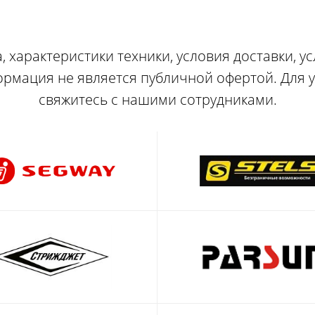
, характеристики техники, условия доставки, у
ормация не является публичной офертой. Для
свяжитесь с нашими сотрудниками.