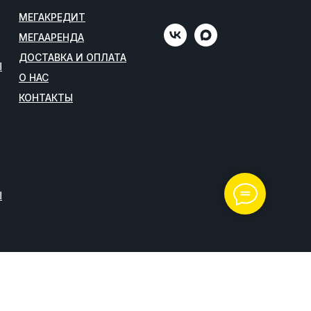
МЕГАКРЕДИТ
МЕГААРЕНДА
ДОСТАВКА И ОПЛАТА
Ы
О НАС
КОНТАКТЫ
Ы