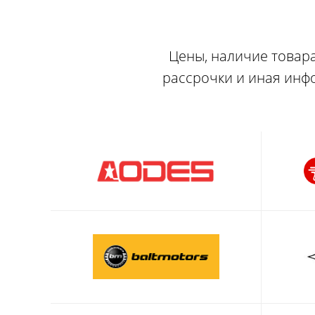
Цены, наличие товара
рассрочки и иная инф