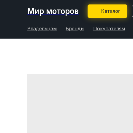
Мир моторов
Каталог
Владельцам
Бренды
Покупателям