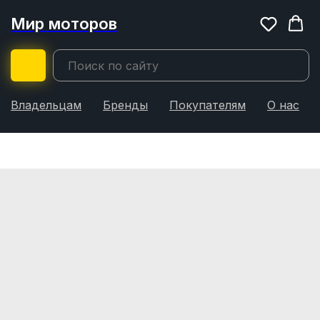
Мир моторов
Владельцам
Бренды
Покупателям
О нас