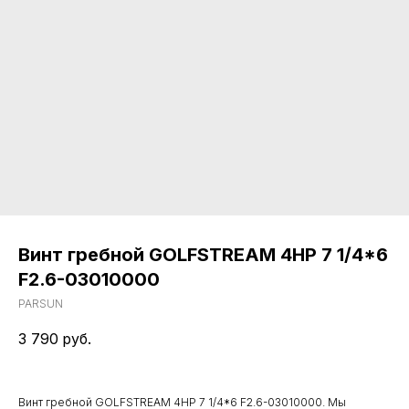
Винт гребной GOLFSTREAM 4HP 7 1/4*6
F2.6-03010000
PARSUN
3 790
руб.
Винт гребной GOLFSTREAM 4HP 7 1/4*6 F2.6-03010000. Мы