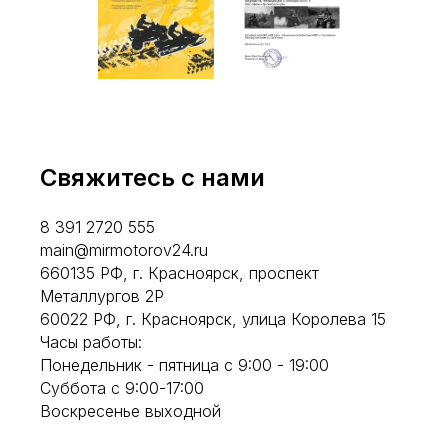
Свяжитесь с нами
8 391 2720 555
main@mirmotorov24.ru
660135 РФ, г. Красноярск, проспект
Металлургов 2Р
60022 РФ, г. Красноярск, улица Королева 15
Часы работы:
Понедельник - пятница с 9:00 - 19:00
Суббота с 9:00-17:00
Воскресенье выходной