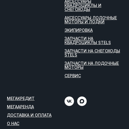
АКСЕССУАРЫ
КВАДРОЦИКЛЫ И
СНЕГОХОДЫ
АКСЕССУАРЫ ЛОДОЧНЫЕ
МОТОРЫ И ЛОДКИ
ЭКИПИРОВКА
ЗАПЧАСТИ НА
КВАДРОЦИКЛЫ STELS
ЗАПЧАСТИ НА СНЕГОХОДЫ
STELS
ЗАПЧАСТИ НА ЛОДОЧНЫЕ
МОТОРЫ
СЕРВИС
МЕГАКРЕДИТ
МЕГААРЕНДА
ДОСТАВКА И ОПЛАТА
О НАС