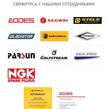
свяжитесь с нашими сотрудниками.