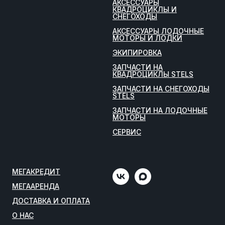
АКСЕССУАРЫ
КВАДРОЦИКЛЫ И
СНЕГОХОДЫ
АКСЕССУАРЫ ЛОДОЧНЫЕ
МОТОРЫ И ЛОДКИ
ЭКИПИРОВКА
ЗАПЧАСТИ НА
КВАДРОЦИКЛЫ STELS
ЗАПЧАСТИ НА СНЕГОХОДЫ
STELS
ЗАПЧАСТИ НА ЛОДОЧНЫЕ
МОТОРЫ
СЕРВИС
МЕГАКРЕДИТ
МЕГААРЕНДА
ДОСТАВКА И ОПЛАТА
О НАС