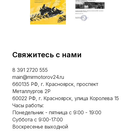
Свяжитесь с нами
8 391 2720 555
main@mirmotorov24.ru
660135 РФ, г. Красноярск, проспект
Металлургов 2Р
60022 РФ, г. Красноярск, улица Королева 15
Часы работы:
Понедельник - пятница с 9:00 - 19:00
Суббота с 9:00-17:00
Воскресенье выходной