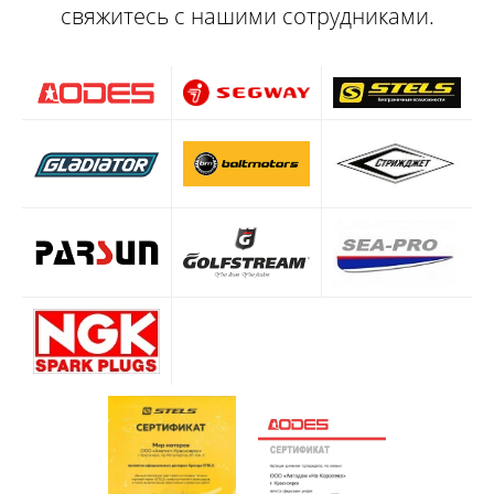
свяжитесь с нашими сотрудниками.