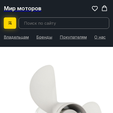
Мир моторов
Владельцам
Бренды
Покупателям
О нас