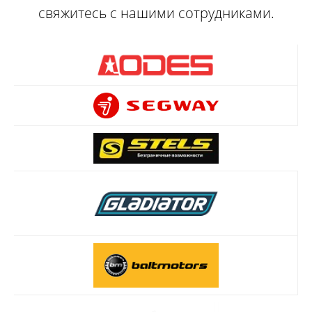
свяжитесь с нашими сотрудниками.