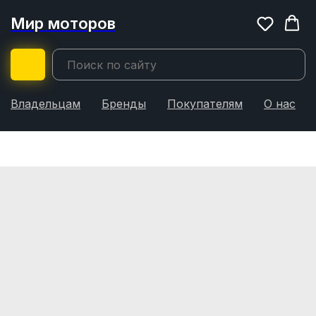
Мир моторов
Владельцам
Бренды
Покупателям
О нас