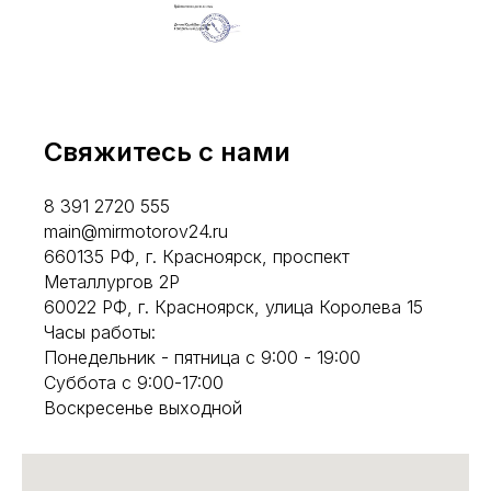
Свяжитесь с нами
8 391 2720 555
main@mirmotorov24.ru
660135 РФ, г. Красноярск, проспект
Металлургов 2Р
60022 РФ, г. Красноярск, улица Королева 15
Часы работы:
Понедельник - пятница с 9:00 - 19:00
Суббота с 9:00-17:00
Воскресенье выходной