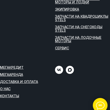
МОТОРЫ И ЛОДКИ
ЭКИПИРОВКА
ЗАПЧАСТИ НА КВАДРОЦИКЛЫ
STELS
ЗАПЧАСТИ НА СНЕГОХОДЫ
STELS
ЗАПЧАСТИ НА ЛОДОЧНЫЕ
МОТОРЫ
СЕРВИС
МЕГАКРЕДИТ
МЕГААРЕНДА
ДОСТАВКА И ОПЛАТА
О НАС
КОНТАКТЫ