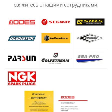
свяжитесь с нашими сотрудниками.