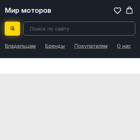
Мир моторов
Владельцам
Бренды
Покупателям
О нас