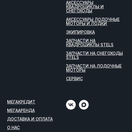
АКСЕССУАРЫ
КВАДРОЦИКЛЫ И
СНЕГОХОДЫ
АКСЕССУАРЫ ЛОДОЧНЫЕ
МОТОРЫ И ЛОДКИ
ЭКИПИРОВКА
ЗАПЧАСТИ НА
КВАДРОЦИКЛЫ STELS
ЗАПЧАСТИ НА СНЕГОХОДЫ
STELS
ЗАПЧАСТИ НА ЛОДОЧНЫЕ
МОТОРЫ
СЕРВИС
МЕГАКРЕДИТ
МЕГААРЕНДА
ДОСТАВКА И ОПЛАТА
О НАС