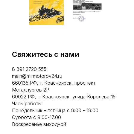
Свяжитесь с нами
8 391 2720 555
main@mirmotorov24.ru
660135 РФ, г. Красноярск, проспект
Металлургов 2Р
60022 РФ, г. Красноярск, улица Королева 15
Часы работы:
Понедельник - пятница с 9:00 - 19:00
Суббота с 9:00-17:00
Воскресенье выходной