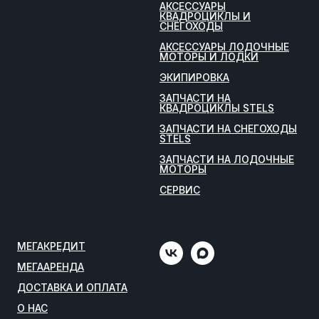
АКСЕССУАРЫ
КВАДРОЦИКЛЫ И
СНЕГОХОДЫ
АКСЕССУАРЫ ЛОДОЧНЫЕ
МОТОРЫ И ЛОДКИ
ЭКИПИРОВКА
ЗАПЧАСТИ НА
КВАДРОЦИКЛЫ STELS
ЗАПЧАСТИ НА СНЕГОХОДЫ
STELS
ЗАПЧАСТИ НА ЛОДОЧНЫЕ
МОТОРЫ
СЕРВИС
МЕГАКРЕДИТ
МЕГААРЕНДА
ДОСТАВКА И ОПЛАТА
О НАС