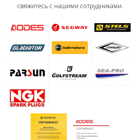
свяжитесь с нашими сотрудниками.