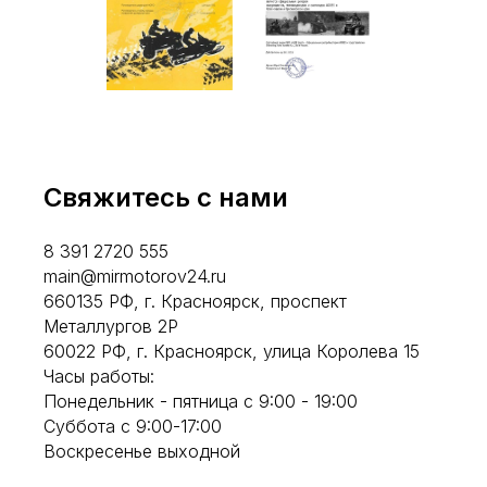
Свяжитесь с нами
8 391 2720 555
main@mirmotorov24.ru
660135 РФ, г. Красноярск, проспект
Металлургов 2Р
60022 РФ, г. Красноярск, улица Королева 15
Часы работы:
Понедельник - пятница с 9:00 - 19:00
Суббота с 9:00-17:00
Воскресенье выходной