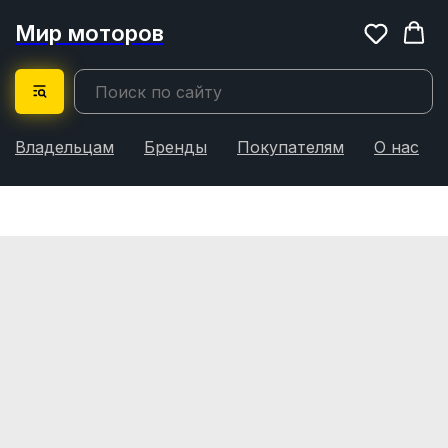
Мир моторов
Владельцам
Бренды
Покупателям
О нас