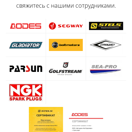
свяжитесь с нашими сотрудниками.