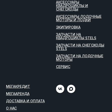
АКСЕССУАРЫ
КВАДРОЦИКЛЫ И
СНЕГОХОДЫ
АКСЕССУАРЫ ЛОДОЧНЫЕ
МОТОРЫ И ЛОДКИ
ЭКИПИРОВКА
ЗАПЧАСТИ НА
КВАДРОЦИКЛЫ STELS
ЗАПЧАСТИ НА СНЕГОХОДЫ
STELS
ЗАПЧАСТИ НА ЛОДОЧНЫЕ
МОТОРЫ
СЕРВИС
МЕГАКРЕДИТ
МЕГААРЕНДА
ДОСТАВКА И ОПЛАТА
О НАС