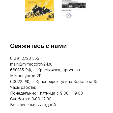
Свяжитесь с нами
8 391 2720 555
main@mirmotorov24.ru
660135 РФ, г. Красноярск, проспект
Металлургов 2Р
60022 РФ, г. Красноярск, улица Королева 15
Часы работы:
Понедельник - пятница с 9:00 - 19:00
Суббота с 9:00-17:00
Воскресенье выходной