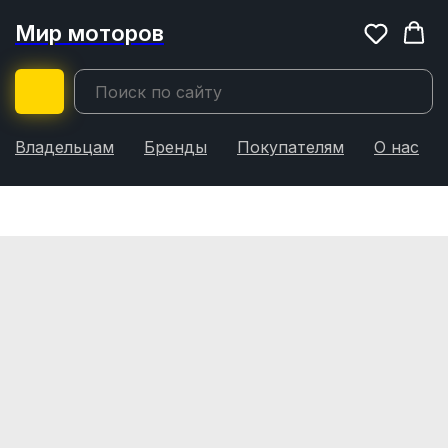
Мир моторов
Владельцам
Бренды
Покупателям
О нас