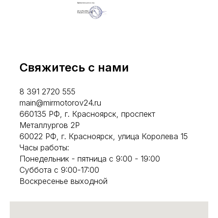
Свяжитесь с нами
8 391 2720 555
main@mirmotorov24.ru
660135 РФ, г. Красноярск, проспект
Металлургов 2Р
60022 РФ, г. Красноярск, улица Королева 15
Часы работы:
Понедельник - пятница с 9:00 - 19:00
Суббота с 9:00-17:00
Воскресенье выходной