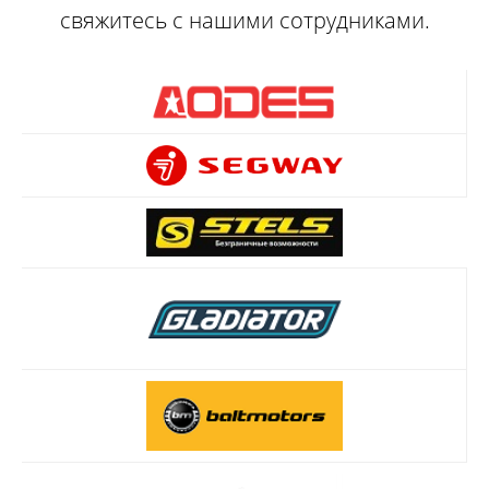
свяжитесь с нашими сотрудниками.