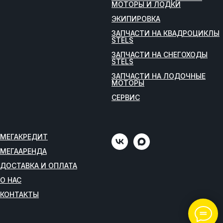
МОТОРЫ И ЛОДКИ
ЭКИПИРОВКА
ЗАПЧАСТИ НА КВАДРОЦИКЛЫ
STELS
ЗАПЧАСТИ НА СНЕГОХОДЫ
STELS
ЗАПЧАСТИ НА ЛОДОЧНЫЕ
МОТОРЫ
СЕРВИС
МЕГАКРЕДИТ
МЕГААРЕНДА
ДОСТАВКА И ОПЛАТА
О НАС
КОНТАКТЫ