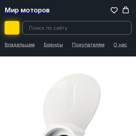
Мир моторов
Владельцам
Бренды
Покупателям
О нас