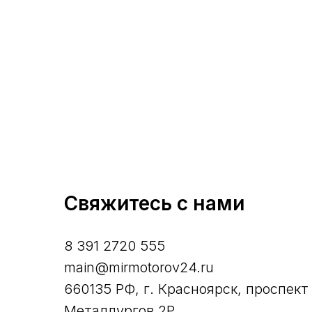
Свяжитесь с нами
8 391 2720 555
main@mirmotorov24.ru
660135 РФ, г. Красноярск, проспект
Металлургов 2Р