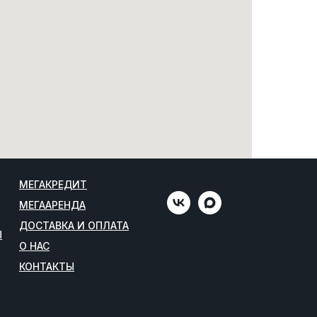
МЕГАКРЕДИТ
МЕГААРЕНДА
ДОСТАВКА И ОПЛАТА
Ы
О НАС
КОНТАКТЫ