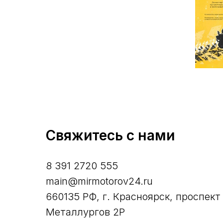
Свяжитесь с нами
8 391 2720 555
main@mirmotorov24.ru
660135 РФ, г. Красноярск, проспект
Металлургов 2Р