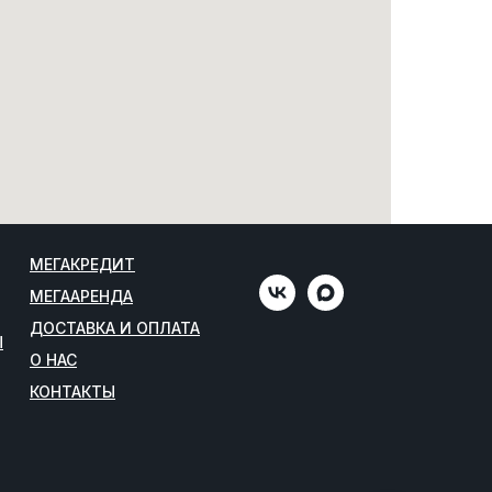
МЕГАКРЕДИТ
МЕГААРЕНДА
ДОСТАВКА И ОПЛАТА
Ы
О НАС
КОНТАКТЫ