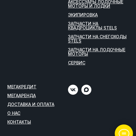
АКСЕССУАРЫ ЛОДОЧНЫЕ
МОТОРЫ И ЛОДКИ
ЭКИПИРОВКА
ЗАПЧАСТИ НА
КВАДРОЦИКЛЫ STELS
ЗАПЧАСТИ НА СНЕГОХОДЫ
STELS
ЗАПЧАСТИ НА ЛОДОЧНЫЕ
МОТОРЫ
СЕРВИС
МЕГАКРЕДИТ
МЕГААРЕНДА
ДОСТАВКА И ОПЛАТА
О НАС
КОНТАКТЫ