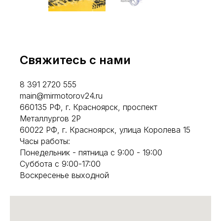
Свяжитесь с нами
8 391 2720 555
main@mirmotorov24.ru
660135 РФ, г. Красноярск, проспект
Металлургов 2Р
60022 РФ, г. Красноярск, улица Королева 15
Часы работы:
Понедельник - пятница с 9:00 - 19:00
Суббота с 9:00-17:00
Воскресенье выходной