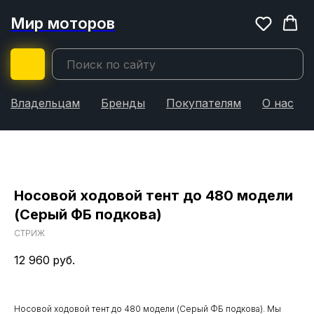
Мир моторов
Владельцам
Бренды
Покупателям
О нас
Носовой ходовой тент до 480 модели
(Серый ФБ подкова)
СТРИЖ
12 960
руб.
Носовой ходовой тент до 480 модели (Серый ФБ подкова). Мы