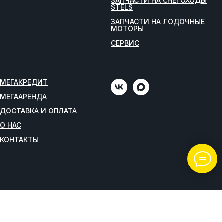
ЗАПЧАСТИ НА СНЕГОХОДЫ
STELS
ЗАПЧАСТИ НА ЛОДОЧНЫЕ
МОТОРЫ
СЕРВИС
МЕГАКРЕДИТ
МЕГААРЕНДА
ДОСТАВКА И ОПЛАТА
О НАС
КОНТАКТЫ