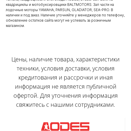
квадрициклы и мотобуксировщики BALTMOTORS. Зап части на
лодочные моторы YAMAHA, PARSUN, GLADIATOR, SEA-PRO. В
наличии и под заказ. Наличие уточняйте у менеджеров по телефону,
обновление остатков сайта могут не успевать за розничным
магазином.
Цены, наличие товара, характеристики
техники, условия доставки, условия
кредитования и рассрочки и иная
информация не является публичной
офертой. Для уточнения информация
свяжитесь с нашими сотрудниками.