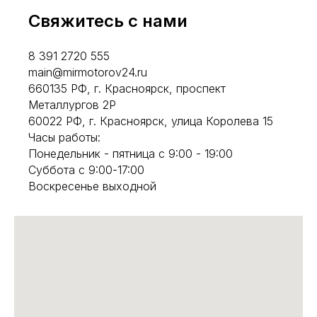
Свяжитесь с нами
8 391 2720 555
main@mirmotorov24.ru
660135 РФ, г. Красноярск, проспект
Металлургов 2Р
60022 РФ, г. Красноярск, улица Королева 15
Часы работы:
Понедельник - пятница с 9:00 - 19:00
Суббота с 9:00-17:00
Воскресенье выходной