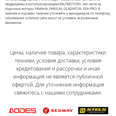
квадрициклы и мотобуксировщики BALTMOTORS. Зап части на
лодочные моторы YAMAHA, PARSUN, GLADIATOR, SEA-PRO. В
наличии и под заказ. Наличие уточняйте у менеджеров по телефону,
обновление остатков сайта могут не успевать за розничным
магазином.
Цены, наличие товара, характеристики
техники, условия доставки, условия
кредитования и рассрочки и иная
информация не является публичной
офертой. Для уточнения информация
свяжитесь с нашими сотрудниками.