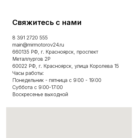
Свяжитесь с нами
8 391 2720 555
main@mirmotorov24.ru
660135 РФ, г. Красноярск, проспект
Металлургов 2Р
60022 РФ, г. Красноярск, улица Королева 15
Часы работы:
Понедельник - пятница с 9:00 - 19:00
Суббота с 9:00-17:00
Воскресенье выходной