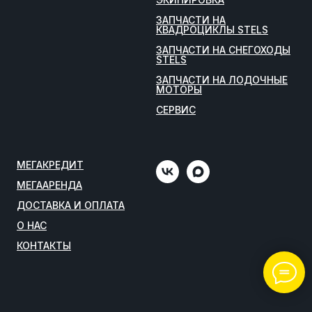
ЗАПЧАСТИ НА
КВАДРОЦИКЛЫ STELS
ЗАПЧАСТИ НА СНЕГОХОДЫ
STELS
ЗАПЧАСТИ НА ЛОДОЧНЫЕ
МОТОРЫ
СЕРВИС
МЕГАКРЕДИТ
МЕГААРЕНДА
ДОСТАВКА И ОПЛАТА
О НАС
КОНТАКТЫ