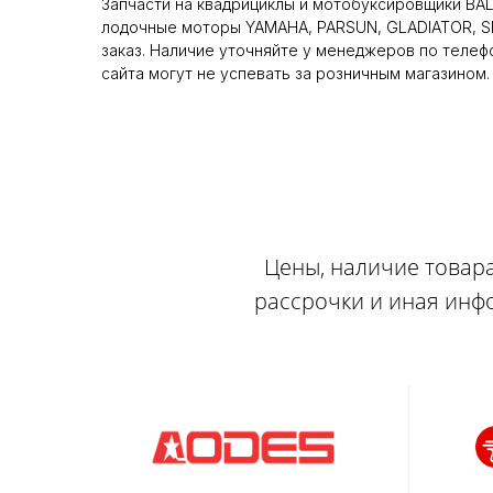
Запчасти на квадрициклы и мотобуксировщики BA
лодочные моторы YAMAHA, PARSUN, GLADIATOR, SE
заказ. Наличие уточняйте у менеджеров по телеф
сайта могут не успевать за розничным магазином.
Цены, наличие товара
рассрочки и иная инф