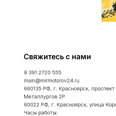
Свяжитесь с нами
8 391 2720 555
main@mirmotorov24.ru
660135 РФ, г. Красноярск, проспект
Металлургов 2Р
60022 РФ, г. Красноярск, улица Кор
Часы работы: