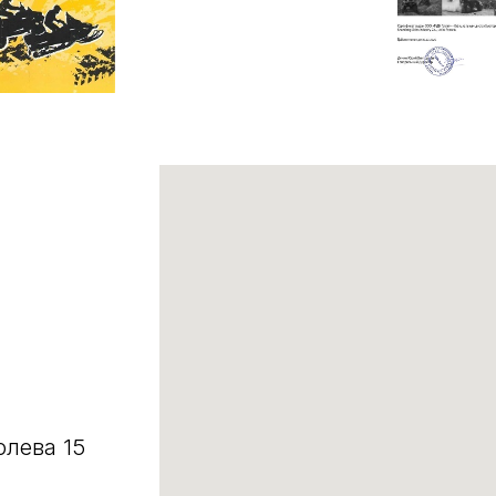
олева 15