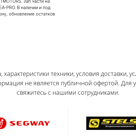
LTMOTORS. Зап части на
A-PRO. В наличии и под
ону, обновление остатков
, характеристики техники, условия доставки, у
ормация не является публичной офертой. Для
свяжитесь с нашими сотрудниками.