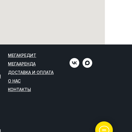
МЕГАКРЕДИТ
МЕГААРЕНДА
ДОСТАВКА И ОПЛАТА
Ы
О НАС
КОНТАКТЫ
Ы