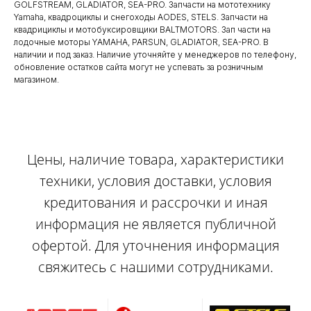
GOLFSTREAM, GLADIATOR, SEA-PRO. Запчасти на мототехнику
Yamaha, квадроциклы и снегоходы AODES, STELS. Запчасти на
квадрициклы и мотобуксировщики BALTMOTORS. Зап части на
лодочные моторы YAMAHA, PARSUN, GLADIATOR, SEA-PRO. В
наличии и под заказ. Наличие уточняйте у менеджеров по телефону,
обновление остатков сайта могут не успевать за розничным
магазином.
Цены, наличие товара, характеристики
техники, условия доставки, условия
кредитования и рассрочки и иная
информация не является публичной
офертой. Для уточнения информация
свяжитесь с нашими сотрудниками.