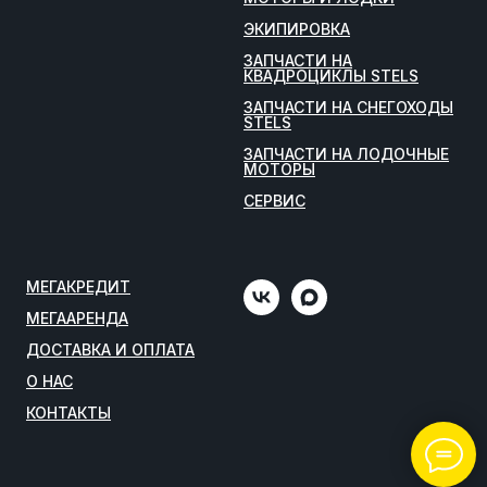
ЭКИПИРОВКА
ЗАПЧАСТИ НА
КВАДРОЦИКЛЫ STELS
ЗАПЧАСТИ НА СНЕГОХОДЫ
STELS
ЗАПЧАСТИ НА ЛОДОЧНЫЕ
МОТОРЫ
СЕРВИС
МЕГАКРЕДИТ
МЕГААРЕНДА
ДОСТАВКА И ОПЛАТА
О НАС
КОНТАКТЫ