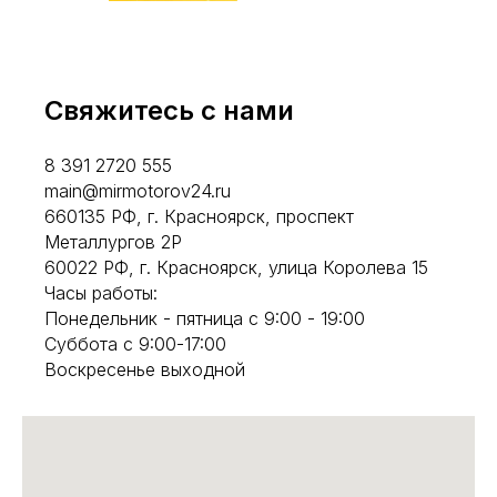
Свяжитесь с нами
8 391 2720 555
main@mirmotorov24.ru
660135 РФ, г. Красноярск, проспект
Металлургов 2Р
60022 РФ, г. Красноярск, улица Королева 15
Часы работы:
Понедельник - пятница с 9:00 - 19:00
Суббота с 9:00-17:00
Воскресенье выходной