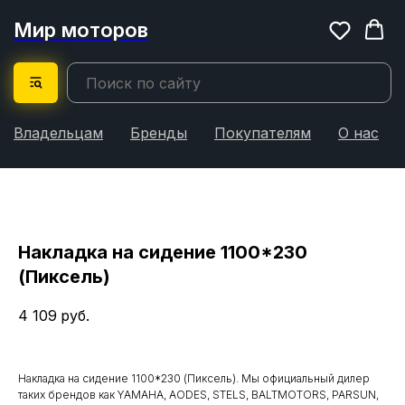
Мир моторов
Владельцам
Бренды
Покупателям
О нас
Накладка на сидение 1100*230
(Пиксель)
4 109
руб.
Накладка на сидение 1100*230 (Пиксель). Мы официальный дилер
таких брендов как YAMAHA, AODES, STELS, BALTMOTORS, PARSUN,