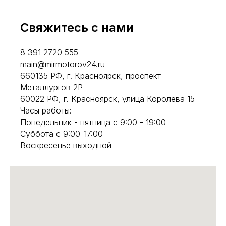
Свяжитесь с нами
8 391 2720 555
main@mirmotorov24.ru
660135 РФ, г. Красноярск, проспект
Металлургов 2Р
60022 РФ, г. Красноярск, улица Королева 15
Часы работы:
Понедельник - пятница с 9:00 - 19:00
Суббота с 9:00-17:00
Воскресенье выходной