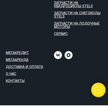
ЗАПЧАСТИ НА
КВАДРОЦИКЛЫ STELS
ЗАПЧАСТИ НА СНЕГОХОДЫ
STELS
ЗАПЧАСТИ НА ЛОДОЧНЫЕ
МОТОРЫ
СЕРВИС
МЕГАКРЕДИТ
МЕГААРЕНДА
ДОСТАВКА И ОПЛАТА
О НАС
КОНТАКТЫ