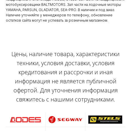
мотобуксировщики BALTMOTORS. Зап части на лодочные моторы
YAMAHA, PARSUN, GLADIATOR, SEA-PRO. В наличии и под заказ.
Наличие уточняйте у менеджеров по телефону, обновление
остатков сайта могут не успевать за розничным магазином.
Цены, наличие товара, характеристики
техники, условия доставки, условия
кредитования и рассрочки и иная
информация не является публичной
офертой. Для уточнения информация
свяжитесь с нашими сотрудниками.