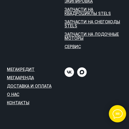
ЭКИПИРОВКА
ЗАПЧАСТИ НА
КВАДРОЦИКЛЫ STELS
ЗАПЧАСТИ НА СНЕГОХОДЫ
STELS
ЗАПЧАСТИ НА ЛОДОЧНЫЕ
МОТОРЫ
СЕРВИС
МЕГАКРЕДИТ
МЕГААРЕНДА
ДОСТАВКА И ОПЛАТА
О НАС
КОНТАКТЫ