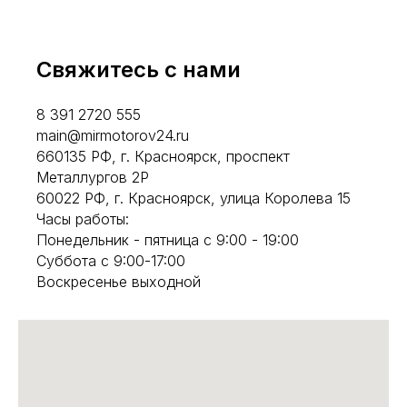
Свяжитесь с нами
8 391 2720 555
main@mirmotorov24.ru
660135 РФ, г. Красноярск, проспект
Металлургов 2Р
60022 РФ, г. Красноярск, улица Королева 15
Часы работы:
Понедельник - пятница с 9:00 - 19:00
Суббота с 9:00-17:00
Воскресенье выходной