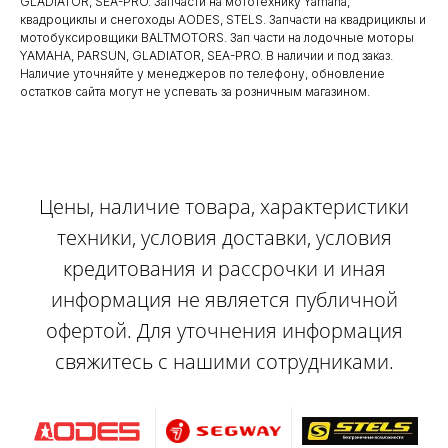
GLADIATOR, SEA-PRO. Запчасти на мототехнику Yamaha,
квадроциклы и снегоходы AODES, STELS. Запчасти на квадрициклы и
мотобуксировщики BALTMOTORS. Зап части на лодочные моторы
YAMAHA, PARSUN, GLADIATOR, SEA-PRO. В наличии и под заказ.
Наличие уточняйте у менеджеров по телефону, обновление
остатков сайта могут не успевать за розничным магазином.
Цены, наличие товара, характеристики
техники, условия доставки, условия
кредитования и рассрочки и иная
информация не является публичной
офертой. Для уточнения информация
свяжитесь с нашими сотрудниками.