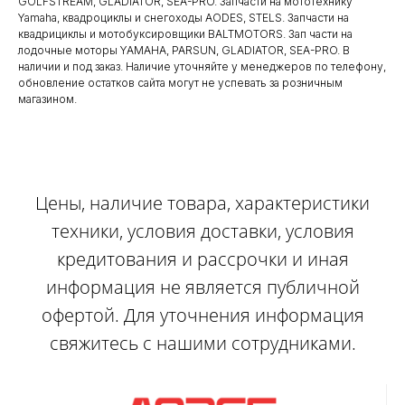
GOLFSTREAM, GLADIATOR, SEA-PRO. Запчасти на мототехнику
Yamaha, квадроциклы и снегоходы AODES, STELS. Запчасти на
квадрициклы и мотобуксировщики BALTMOTORS. Зап части на
лодочные моторы YAMAHA, PARSUN, GLADIATOR, SEA-PRO. В
наличии и под заказ. Наличие уточняйте у менеджеров по телефону,
обновление остатков сайта могут не успевать за розничным
магазином.
Цены, наличие товара, характеристики
техники, условия доставки, условия
кредитования и рассрочки и иная
информация не является публичной
офертой. Для уточнения информация
свяжитесь с нашими сотрудниками.