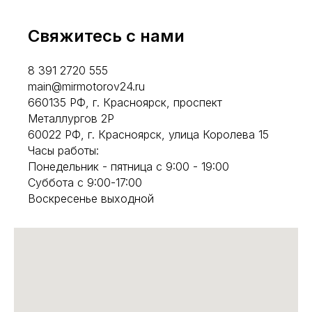
Свяжитесь с нами
8 391 2720 555
main@mirmotorov24.ru
660135 РФ, г. Красноярск, проспект
Металлургов 2Р
60022 РФ, г. Красноярск, улица Королева 15
Часы работы:
Понедельник - пятница с 9:00 - 19:00
Суббота с 9:00-17:00
Воскресенье выходной