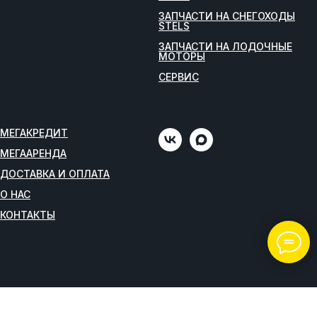
ЗАПЧАСТИ НА СНЕГОХОДЫ
STELS
ЗАПЧАСТИ НА ЛОДОЧНЫЕ
МОТОРЫ
СЕРВИС
МЕГАКРЕДИТ
МЕГААРЕНДА
ДОСТАВКА И ОПЛАТА
О НАС
КОНТАКТЫ