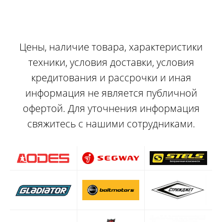
Цены, наличие товара, характеристики
техники, условия доставки, условия
кредитования и рассрочки и иная
информация не является публичной
офертой. Для уточнения информация
свяжитесь с нашими сотрудниками.