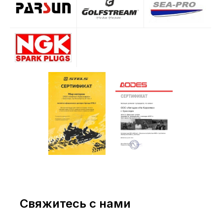
Свяжитесь с нами