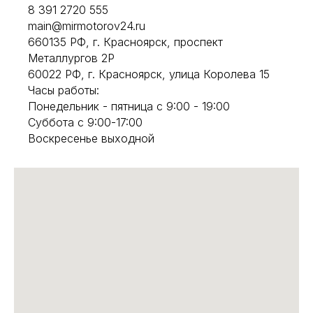
8 391 2720 555
main@mirmotorov24.ru
660135 РФ, г. Красноярск, проспект
Металлургов 2Р
60022 РФ, г. Красноярск, улица Королева 15
Часы работы:
Понедельник - пятница с 9:00 - 19:00
Суббота с 9:00-17:00
Воскресенье выходной