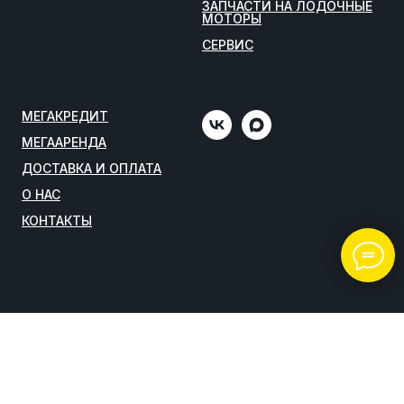
ЗАПЧАСТИ НА ЛОДОЧНЫЕ
МОТОРЫ
СЕРВИС
МЕГАКРЕДИТ
МЕГААРЕНДА
ДОСТАВКА И ОПЛАТА
О НАС
КОНТАКТЫ