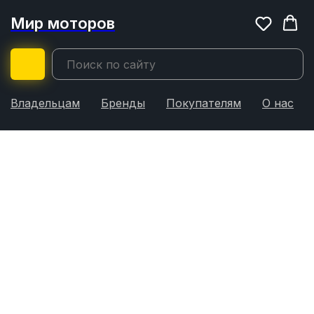
Мир моторов
Владельцам
Бренды
Покупателям
О нас