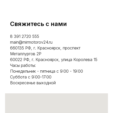
Свяжитесь с нами
8 391 2720 555
main@mirmotorov24.ru
660135 РФ, г. Красноярск, проспект
Металлургов 2Р
60022 РФ, г. Красноярск, улица Королева 15
Часы работы:
Понедельник - пятница с 9:00 - 19:00
Суббота с 9:00-17:00
Воскресенье выходной