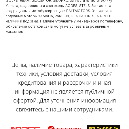
GOLFSTREAM, GLADIATOR, SEA-PRO. Запчасти на мототехнику
Yamaha, квадроциклы и снегоходы AODES, STELS. Запчасти на
квадрициклы и мотобуксировщики BALTMOTORS. Зап части на
лодочные моторы YAMAHA, PARSUN, GLADIATOR, SEA-PRO. В
наличии и под заказ. Наличие уточняйте у менеджеров по телефону,
обновление остатков сайта могут не успевать за розничным
магазином.
Цены, наличие товара, характеристики
техники, условия доставки, условия
кредитования и рассрочки и иная
информация не является публичной
офертой. Для уточнения информация
свяжитесь с нашими сотрудниками.