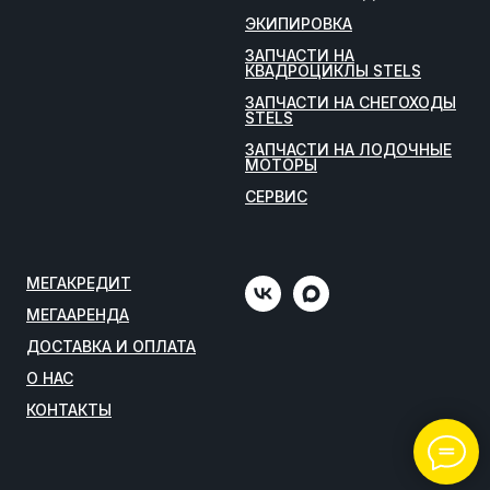
ЭКИПИРОВКА
ЗАПЧАСТИ НА
КВАДРОЦИКЛЫ STELS
ЗАПЧАСТИ НА СНЕГОХОДЫ
STELS
ЗАПЧАСТИ НА ЛОДОЧНЫЕ
МОТОРЫ
СЕРВИС
МЕГАКРЕДИТ
МЕГААРЕНДА
ДОСТАВКА И ОПЛАТА
О НАС
КОНТАКТЫ